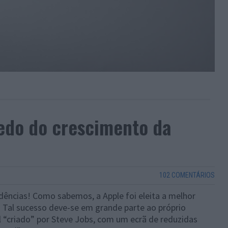
edo do crescimento da
102 COMENTÁRIOS
ncias! Como sabemos, a Apple foi eleita a melhor
Tal sucesso deve-se em grande parte ao próprio
 “criado” por Steve Jobs, com um ecrã de reduzidas