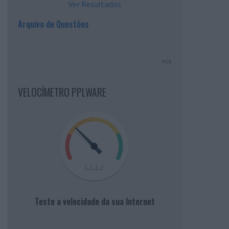
Ver Resultados
Arquivo de Questões
PUB
VELOCÍMETRO PPLWARE
Teste a velocidade da sua Internet