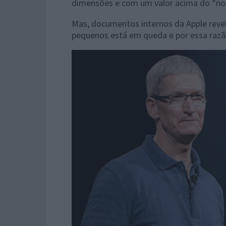
dimensões e com um valor acima do “no
Mas, documentos internos da Apple reve
pequenos está em queda e por essa razão