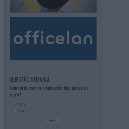
QUESTÃO SEMANAL
Concorda com a renovação das notas de
euro?
Sim
Não