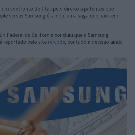
 um confronto de titãs pelo direito a patentes que
ple versus Samsung é, ainda, uma saga que não tem
úri Federal da Califórnia concluiu que a Samsung
 é reportado pelo site
re/code
, contudo a decisão ainda