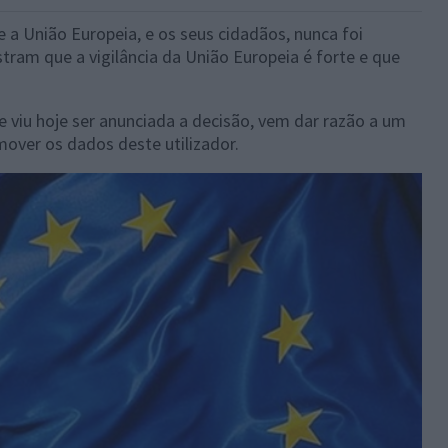
e a União Europeia, e os seus cidadãos, nunca foi
tram que a vigilância da União Europeia é forte e que
 viu hoje ser anunciada a decisão, vem dar razão a um
mover os dados deste utilizador.