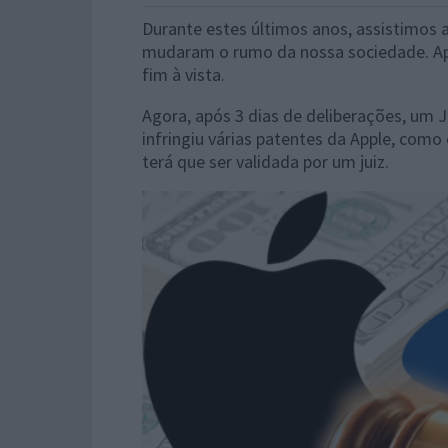
Durante estes últimos anos, assistimos a
mudaram o rumo da nossa sociedade. Ap
fim à vista.
Agora, após 3 dias de deliberações, um J
infringiu várias patentes da Apple, como
terá que ser validada por um juiz.