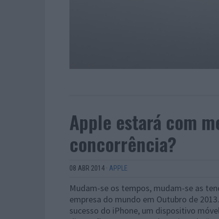
Apple estará com m
concorrência?
08 ABR 2014
·
APPLE
Mudam-se os tempos, mudam-se as tendê
empresa do mundo em Outubro de 2013. 
sucesso do iPhone, um dispositivo móvel