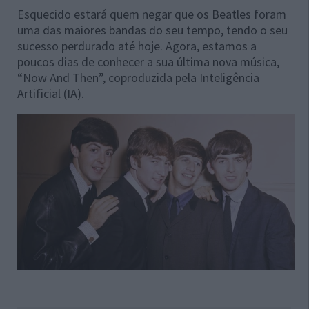
Esquecido estará quem negar que os Beatles foram
uma das maiores bandas do seu tempo, tendo o seu
sucesso perdurado até hoje. Agora, estamos a
poucos dias de conhecer a sua última nova música,
“Now And Then”, coproduzida pela Inteligência
Artificial (IA).