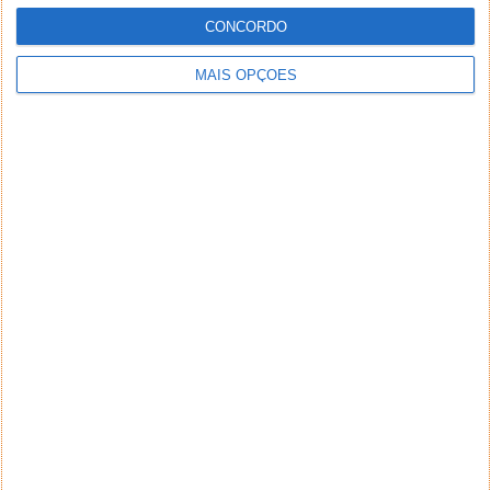
CONCORDO
MAIS OPÇÕES