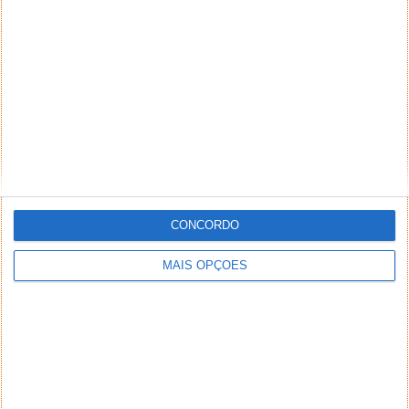
CONCORDO
MAIS OPÇÕES