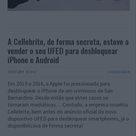
A Cellebrite, de forma secreta, esteve a
vender o seu UFED para desbloquear
iPhone e Android
15 OUT 2019
·
MOBILE
6 COMENTÁRIOS
Em 2015 e 2016, a Apple foi pressionada para
desbloquear o iPhone de um criminoso de San
Bernardino. Desde então que estes casos se
tornaram mediáticos… Contudo, a empresa israelita
Cellebrite, bem antes do anúncio oficial do novo
dispositivo UFED para desbloquear smartphones, já o
disponibilizava de forma secreta!