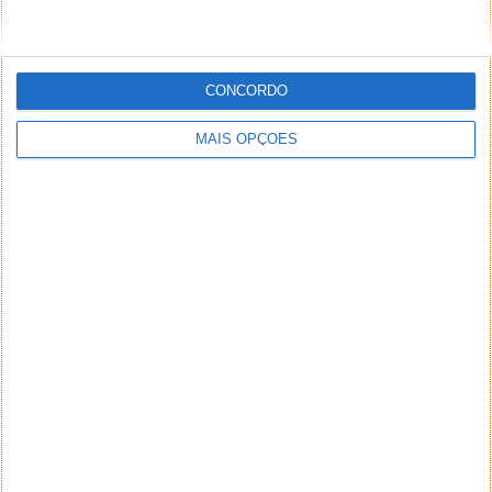
CONCORDO
MAIS OPÇÕES