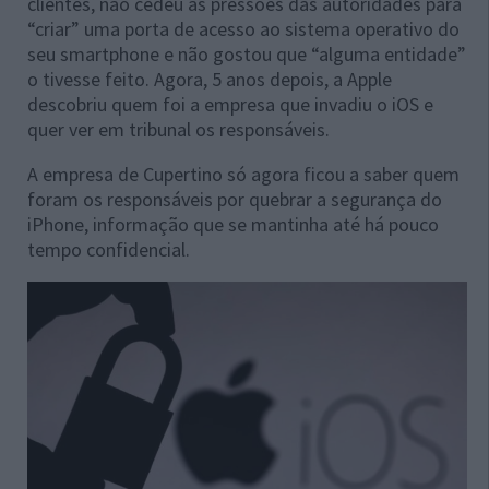
clientes, não cedeu às pressões das autoridades para
“criar” uma porta de acesso ao sistema operativo do
seu smartphone e não gostou que “alguma entidade”
o tivesse feito. Agora, 5 anos depois, a Apple
descobriu quem foi a empresa que invadiu o iOS e
quer ver em tribunal os responsáveis.
A empresa de Cupertino só agora ficou a saber quem
foram os responsáveis por quebrar a segurança do
iPhone, informação que se mantinha até há pouco
tempo confidencial.