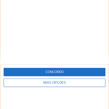
CONCORDO
MAIS OPÇÕES