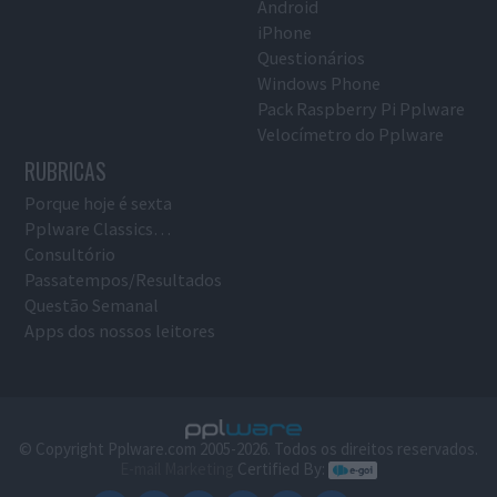
Android
iPhone
Questionários
Windows Phone
Pack Raspberry Pi Pplware
Velocímetro do Pplware
RUBRICAS
Porque hoje é sexta
Pplware Classics…
Consultório
Passatempos/Resultados
Questão Semanal
Apps dos nossos leitores
© Copyright Pplware.com 2005-2026. Todos os direitos reservados.
E-mail Marketing
Certified By: