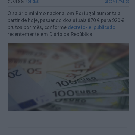
01 JAN 2026
·
NOTÍCIAS
25 COMENTÁRIOS
O salário mínimo nacional em Portugal aumenta a
partir de hoje, passando dos atuais 870 € para 920 €
brutos por mês, conforme
decreto-lei publicado
recentemente em Diário da República.