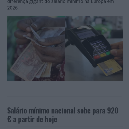
diferença gigant do salário mínimo na Europa em
2026.
Salário mínimo nacional sobe para 920
€ a partir de hoje