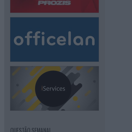
QUESTÃO SEMANAL