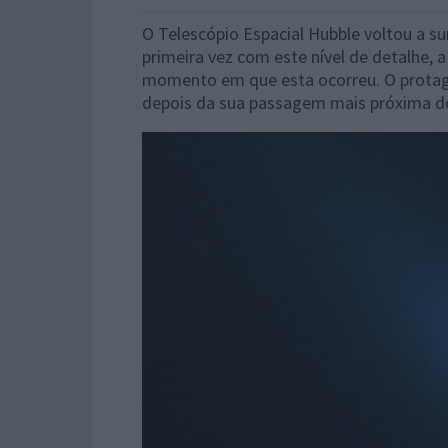
O Telescópio Espacial Hubble voltou a su
primeira vez com este nível de detalhe
momento em que esta ocorreu. O protag
depois da sua passagem mais próxima do