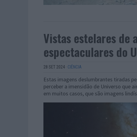
Vistas estelares de
espectaculares do U
28 SET 2024
·
CIÊNCIA
Estas imagens deslumbrantes tiradas pe
perceber a imensidão de Universo que ai
em muitos casos, que são imagens lindí