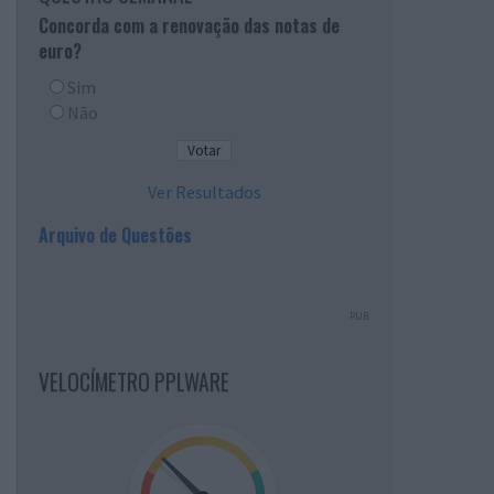
Concorda com a renovação das notas de
euro?
Sim
Não
Ver Resultados
Arquivo de Questões
PUB
VELOCÍMETRO PPLWARE