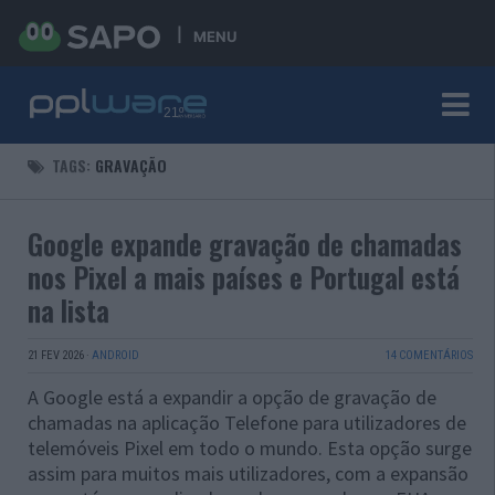
MENU
TAGS:
GRAVAÇÃO
Google expande gravação de chamadas
nos Pixel a mais países e Portugal está
na lista
21 FEV 2026
·
ANDROID
14 COMENTÁRIOS
A Google está a expandir a opção de gravação de
chamadas na aplicação Telefone para utilizadores de
telemóveis Pixel em todo o mundo. Esta opção surge
assim para muitos mais utilizadores, com a expansão