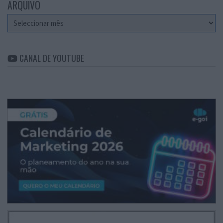
ARQUIVO
Arquivo
CANAL DE YOUTUBE