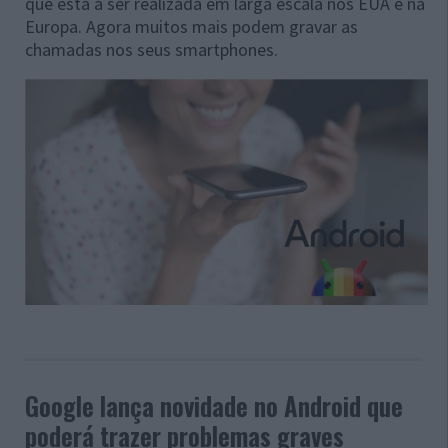
que está a ser realizada em larga escala nos EUA e na
Europa. Agora muitos mais podem gravar as
chamadas nos seus smartphones.
Google lança novidade no Android que
poderá trazer problemas graves