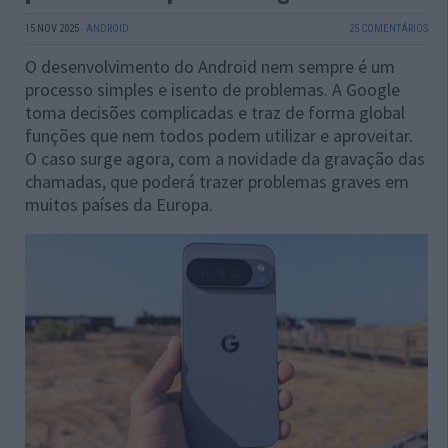
15 NOV 2025
·
ANDROID
25 COMENTÁRIOS
O desenvolvimento do Android nem sempre é um
processo simples e isento de problemas. A Google
toma decisões complicadas e traz de forma global
funções que nem todos podem utilizar e aproveitar.
O caso surge agora, com a novidade da gravação das
chamadas, que poderá trazer problemas graves em
muitos países da Europa.