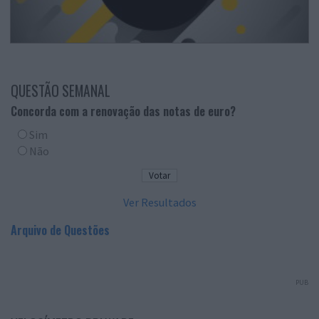
QUESTÃO SEMANAL
Concorda com a renovação das notas de euro?
Sim
Não
Ver Resultados
Arquivo de Questões
PUB