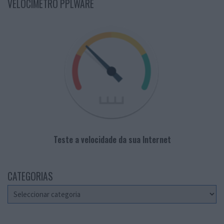
VELOCÍMETRO PPLWARE
Teste a velocidade da sua Internet
CATEGORIAS
Categorias