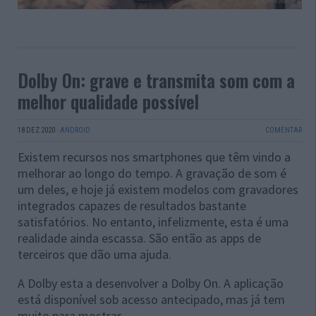
Dolby On: grave e transmita som com a
melhor qualidade possível
18 DEZ 2020
·
ANDROID
COMENTAR
Existem recursos nos smartphones que têm vindo a
melhorar ao longo do tempo. A gravação de som é
um deles, e hoje já existem modelos com gravadores
integrados capazes de resultados bastante
satisfatórios. No entanto, infelizmente, esta é uma
realidade ainda escassa. São então as apps de
terceiros que dão uma ajuda.
A Dolby esta a desenvolver a Dolby On. A aplicação
está disponível sob acesso antecipado, mas já tem
muito para mostrar.