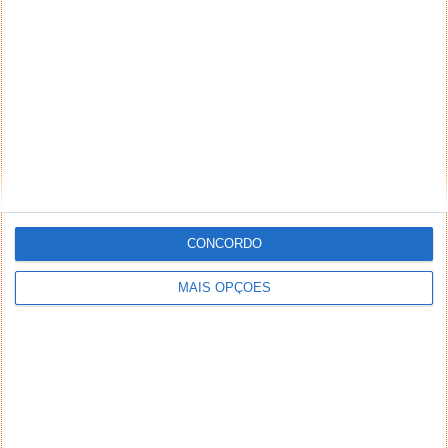
CONCORDO
MAIS OPÇÕES