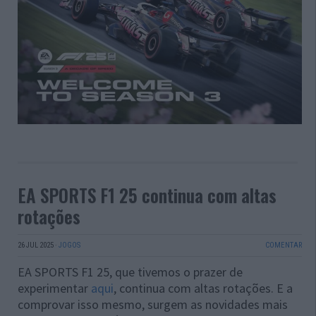
EA SPORTS F1 25 continua com altas
rotações
26 JUL 2025
·
JOGOS
COMENTAR
EA SPORTS F1 25, que tivemos o prazer de
experimentar
aqui
, continua com altas rotações. E a
comprovar isso mesmo, surgem as novidades mais