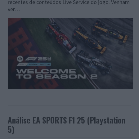
recentes de conteúdos Live Service do jogo. Venham
ver…
Análise EA SPORTS F1 25 (Playstation
5)