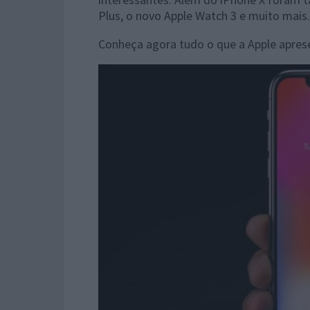
Plus, o novo Apple Watch 3 e muito mais.
Conheça agora tudo o que a Apple apres