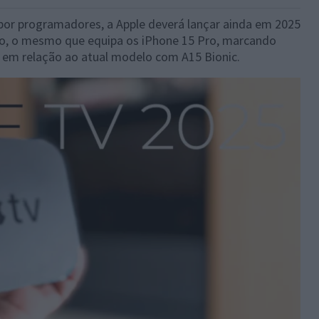
or programadores, a Apple deverá lançar ainda em 2025
ro, o mesmo que equipa os iPhone 15 Pro, marcando
 em relação ao atual modelo com A15 Bionic.