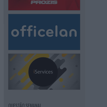
QUESTÃO SEMANAL