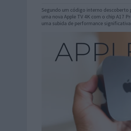
Segundo um código interno descoberto p
uma nova Apple TV 4K com o chip A17 P
uma subida de performance significativa