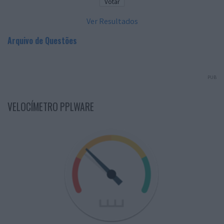
Ver Resultados
Arquivo de Questões
PUB
VELOCÍMETRO PPLWARE