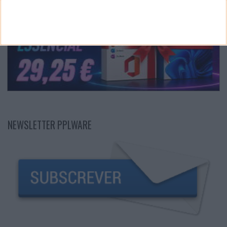
NEWSLETTER PPLWARE