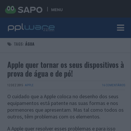
MENU
TAGS:
ÁGUA
Apple quer tornar os seus dispositivos à
prova de água e de pó!
12 DEZ 2015
·
APPLE
16 COMENTÁRIOS
O cuidado que a Apple coloca no desenho dos seus
equipamentos está patente nas suas formas e nos
pormenores que apresentam. Mas tal como todos os
outros, têm problemas com os elementos.
A Apple quer resolver esses problemas e para isso