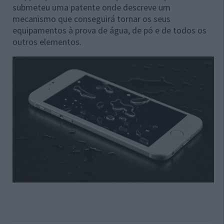
submeteu uma patente onde descreve um
mecanismo que conseguirá tornar os seus
equipamentos à prova de água, de pó e de todos os
outros elementos.