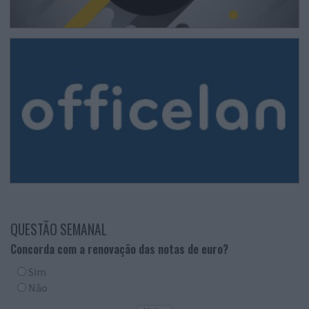
QUESTÃO SEMANAL
Concorda com a renovação das notas de euro?
Sim
Não