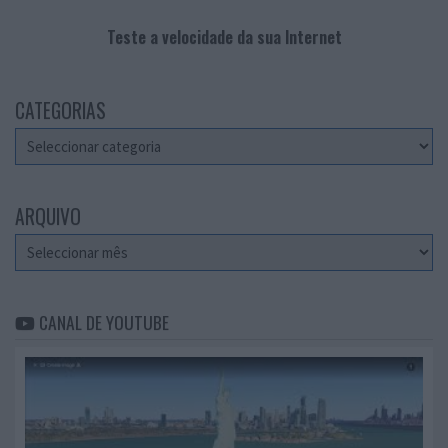
Teste a velocidade da sua Internet
CATEGORIAS
Categorias
ARQUIVO
Arquivo
CANAL DE YOUTUBE