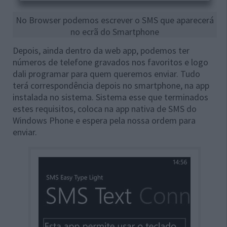
No Browser podemos escrever o SMS que aparecerá
no ecrã do Smartphone
Depois, ainda dentro da web app, podemos ter
números de telefone gravados nos favoritos e logo
dali programar para quem queremos enviar. Tudo
terá correspondência depois no smartphone, na app
instalada no sistema. Sistema esse que terminados
estes requisitos, coloca na app nativa de SMS do
Windows Phone e espera pela nossa ordem para
enviar.