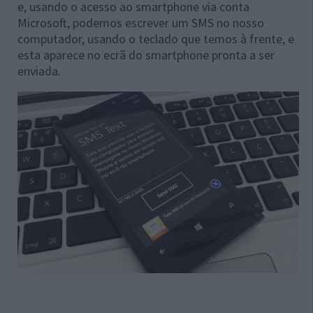
e, usando o acesso ao smartphone via conta
Microsoft, podemos escrever um SMS no nosso
computador, usando o teclado que temos à frente, e
esta aparece no ecrã do smartphone pronta a ser
enviada.