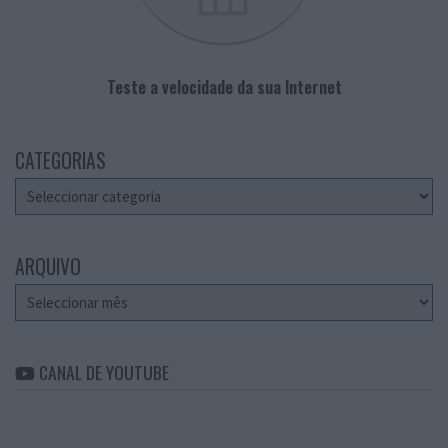
Teste a velocidade da sua Internet
CATEGORIAS
Categorias
ARQUIVO
Arquivo
CANAL DE YOUTUBE