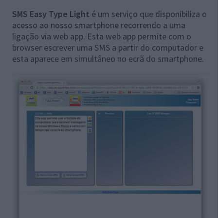
SMS Easy Type Light
é um serviço que disponibiliza o
acesso ao nosso smartphone recorrendo a uma
ligação via web app. Esta web app permite com o
browser escrever uma SMS a partir do computador e
esta aparece em simultâneo no ecrã do smartphone.