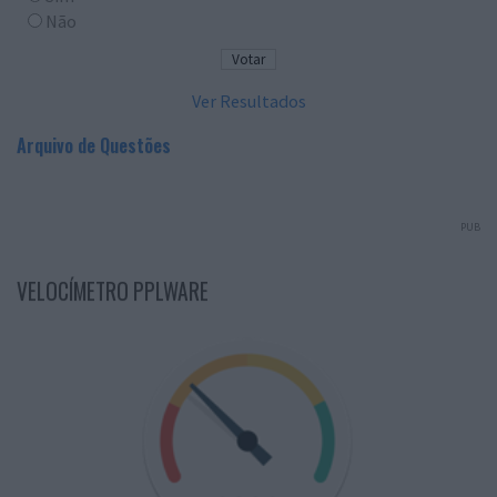
Não
Ver Resultados
Arquivo de Questões
PUB
VELOCÍMETRO PPLWARE