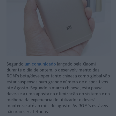
Segundo
um comunicado
lançado pela Xiaomi
durante o dia de ontem, o desenvolvimento das
ROM's beta/developer tanto chinesa como global vão
estar suspensas num grande número de dispositivos
até Agosto. Segundo a marca chinesa, esta pausa
deve-se a uma aposta na otimização do sistema e na
melhoria da experiência do utilizador e deverá
manter-se até ao mês de agosto. As ROM's estáveis
não irão ser afetadas.