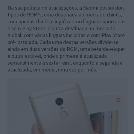
Na sua política de atualizações, a Xiaomi possuí dois
tipos de ROM's, uma destinada ao mercado chinês,
com apenas chinês e inglês como línguas suportadas
e sem Play Store, e outra destinada ao mercado
global, com várias línguas incluídas e com Play Store
pré-instalada. Cada uma destas versões divide-se
ainda em duas versões da ROM, uma beta/developer
e outra estável, onde a primeira é atualizada
semanalmente à sexta-feira, enquanto a segunda é
atualizada, em média, uma vez por mês.