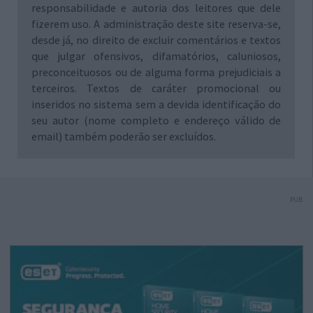
responsabilidade e autoria dos leitores que dele
fizerem uso. A administração deste site reserva-se,
desde já, no direito de excluir comentários e textos
que julgar ofensivos, difamatórios, caluniosos,
preconceituosos ou de alguma forma prejudiciais a
terceiros. Textos de caráter promocional ou
inseridos no sistema sem a devida identificação do
seu autor (nome completo e endereço válido de
email) também poderão ser excluídos.
PUB