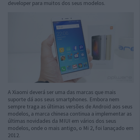
developer para muitos dos seus modelos.
A Xiaomi deverá ser uma das marcas que mais
suporte dá aos seus smartphones. Embora nem
sempre traga as últimas versões de Android aos seus
modelos, a marca chinesa continua a implementar as
últimas novidades da MIUI em vários dos seus
modelos, onde o mais antigo, o Mi 2, foi lanaçado em
2012.