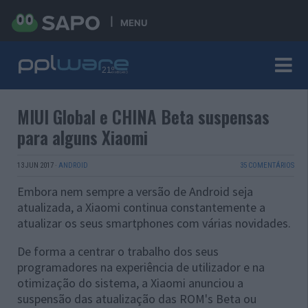
MENU
MIUI Global e CHINA Beta suspensas
para alguns Xiaomi
13 JUN 2017
·
ANDROID
35 COMENTÁRIOS
Embora nem sempre a versão de Android seja
atualizada, a Xiaomi continua constantemente a
atualizar os seus smartphones com várias novidades.
De forma a centrar o trabalho dos seus
programadores na experiência de utilizador e na
otimização do sistema, a Xiaomi anunciou a
suspensão das atualização das ROM's Beta ou