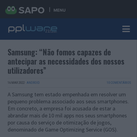
MENU
Samsung: “Não fomos capazes de
antecipar as necessidades dos nossos
utilizadores”
16 MAR 2022
·
ANDROID
10 COMENTÁRIOS
A Samsung tem estado empenhada em resolver um
pequeno problema associado aos seus smartphones.
Em concreto, a empresa foi acusada de estar a
abrandar mais de 10 mil apps nos seus smartphones
por causa do serviço de otimização de jogos,
denominado de Game Optimizing Service (GOS).