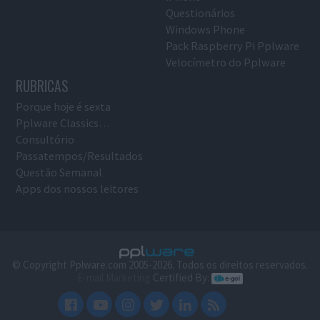
Questionários
Windows Phone
Pack Raspberry Pi Pplware
Velocímetro do Pplware
RUBRICAS
Porque hoje é sexta
Pplware Classics…
Consultório
Passatempos/Resultados
Questão Semanal
Apps dos nossos leitores
© Copyright Pplware.com 2005-2026. Todos os direitos reservados.
E-mail Marketing
Certified By: