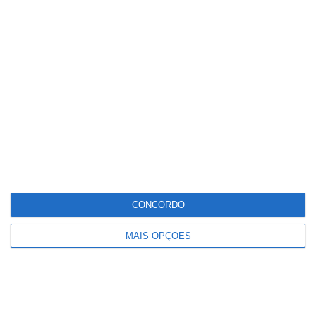
CONCORDO
MAIS OPÇÕES