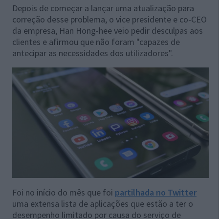
Depois de começar a lançar uma atualização para
correção desse problema, o vice presidente e co-CEO
da empresa, Han Hong-hee veio pedir desculpas aos
clientes e afirmou que não foram "capazes de
antecipar as necessidades dos utilizadores".
Foi no início do mês que foi
partilhada no Twitter
uma extensa lista de aplicações que estão a ter o
desempenho limitado por causa do serviço de