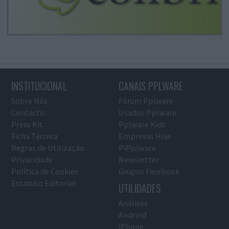
INSTITUCIONAL
CANAIS PPLWARE
Sobre Nós
Fórum Pplware
Contacto
Usados Pplware
Press Kit
Pplware Kids
Ficha Técnica
Empresas Hoje
Regras de Utilização
PiPplware
Privacidade
Newsletter
Política de Cookies
Grupos Facebook
Estatuto Editorial
UTILIDADES
Análises
Android
iPhone