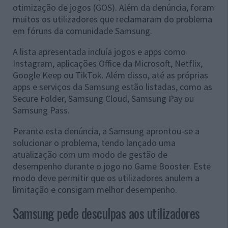
otimização de jogos (GOS). Além da denúncia, foram
muitos os utilizadores que reclamaram do problema
em fóruns da comunidade Samsung.
A lista apresentada incluía jogos e apps como
Instagram, aplicações Office da Microsoft, Netflix,
Google Keep ou TikTok. Além disso, até as próprias
apps e serviços da Samsung estão listadas, como as
Secure Folder, Samsung Cloud, Samsung Pay ou
Samsung Pass.
Perante esta denúncia, a Samsung aprontou-se a
solucionar o problema, tendo lançado uma
atualização com um modo de gestão de
desempenho durante o jogo no Game Booster. Este
modo deve permitir que os utilizadores anulem a
limitação e consigam melhor desempenho.
Samsung pede desculpas aos utilizadores