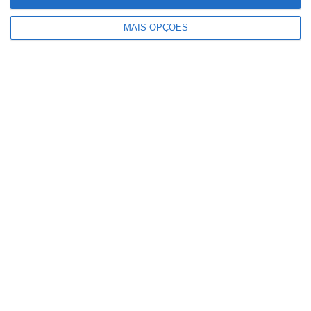
MAIS OPÇÕES