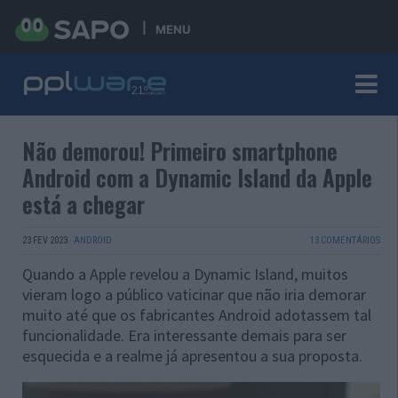
MENU
Não demorou! Primeiro smartphone
Android com a Dynamic Island da Apple
está a chegar
23 FEV 2023
·
ANDROID
13 COMENTÁRIOS
Quando a Apple revelou a Dynamic Island, muitos
vieram logo a público vaticinar que não iria demorar
muito até que os fabricantes Android adotassem tal
funcionalidade. Era interessante demais para ser
esquecida e a realme já apresentou a sua proposta.