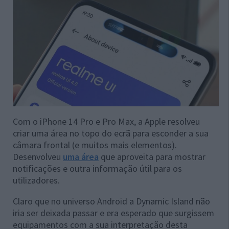
Com o iPhone 14 Pro e Pro Max, a Apple resolveu
criar uma área no topo do ecrã para esconder a sua
câmara frontal (e muitos mais elementos).
Desenvolveu
uma área
que aproveita para mostrar
notificações e outra informação útil para os
utilizadores.
Claro que no universo Android a Dynamic Island não
iria ser deixada passar e era esperado que surgissem
equipamentos com a sua interpretação desta