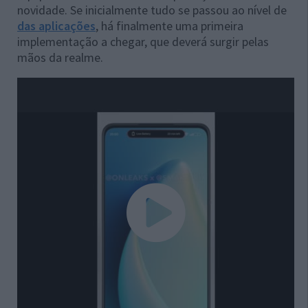
novidade. Se inicialmente tudo se passou ao nível de
das aplicações
, há finalmente uma primeira
implementação a chegar, que deverá surgir pelas
mãos da realme.