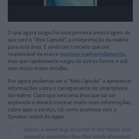
O que agora surgiu foi uma primeira amostragem do
que será o "Mini Capsule", a interpretação da realme
para esta área. É ainda um conceito que um
responsável da marca
mostrou inadvertidamente
,
mas que rapidamente surgiu de outras fontes e até
com muito maior detalhe.
Por agora podemos ver a "Mini Capsule" a apresentar
informações sobre o carregamento do smartphone
da realme. Claro que será uma área que vai ser
explorada e deverá mostrar muito mais informações,
sobre apps e serviço, tal como acontece com a
Dynamic Island da Apple.
Seems a weird bug occurred in the Matrix and
caused a spacetime flaw that kinda disrupted