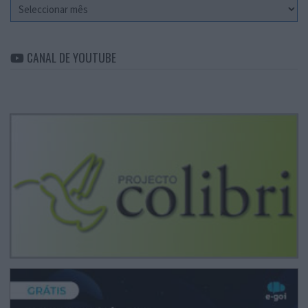
Arquivo
CANAL DE YOUTUBE