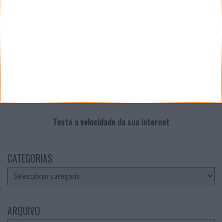
Teste a velocidade da sua Internet
CATEGORIAS
Categorias
ARQUIVO