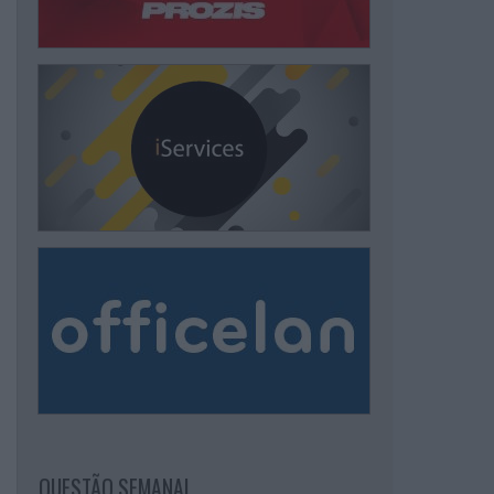
QUESTÃO SEMANAL