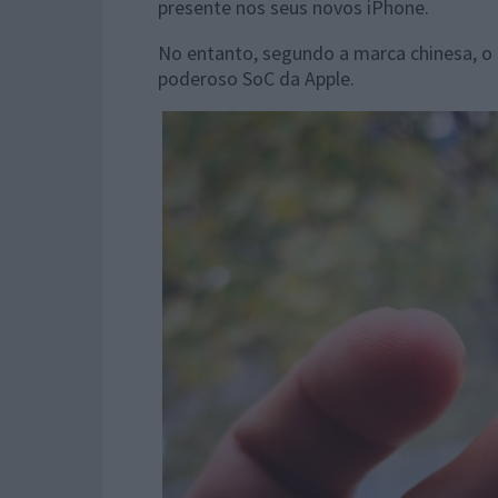
presente nos seus novos iPhone.
No entanto, segundo a marca chinesa, 
poderoso SoC da Apple.