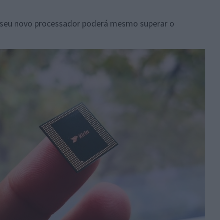
o seu novo processador poderá mesmo superar o