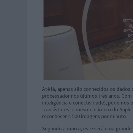
Até lá, apenas são conhecidos os dados 
processador nos últimos três anos. Com f
inteligência e conectividade), podemos 
transístores, o mesmo número do Apple
reconhecer 4 500 imagens por minuto.
Segundo a marca, este será uma grande e