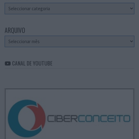
Categorias
ARQUIVO
Arquivo
CANAL DE YOUTUBE