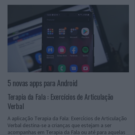
5 novas apps para Android
Terapia da Fala : Exercícios de Articulação
Verbal
A aplicação Terapia da Fala: Exercícios de Articulação
Verbal destina-se a crianças que estejam a ser
acompanhas em Terapia da Fala ou até para aquelas