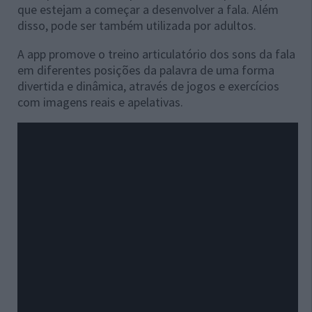
que estejam a começar a desenvolver a fala. Além
disso, pode ser também utilizada por adultos.
A app promove o treino articulatório dos sons da fala
em diferentes posições da palavra de uma forma
divertida e dinâmica, através de jogos e exercícios
com imagens reais e apelativas.