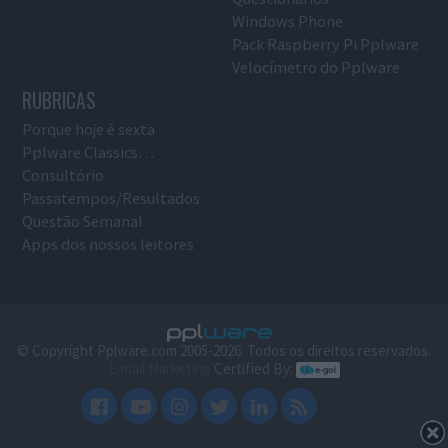
Windows Phone
Pack Raspberry Pi Pplware
Velocímetro do Pplware
RUBRICAS
Porque hoje é sexta
Pplware Classics…
Consultório
Passatempos/Resultados
Questão Semanal
Apps dos nossos leitores
© Copyright Pplware.com 2005-2026. Todos os direitos reservados.
E-mail Marketing
Certified By: