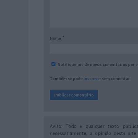
*
Nome
Notifique-me de novos comentários por e
Também se pode
inscrever
sem comentar.
Aviso: Todo e qualquer texto public
necessariamente, a opinião deste site