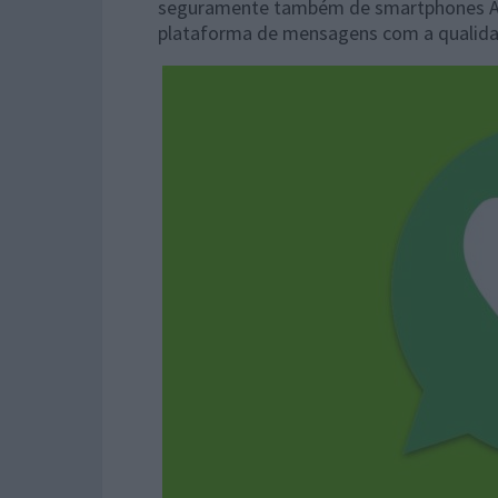
seguramente também de smartphones Andr
plataforma de mensagens com a qualidad