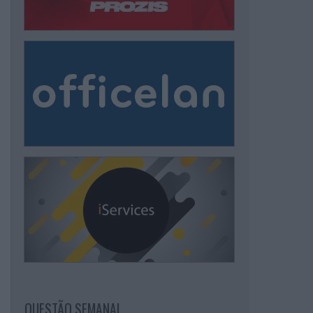
QUESTÃO SEMANAL