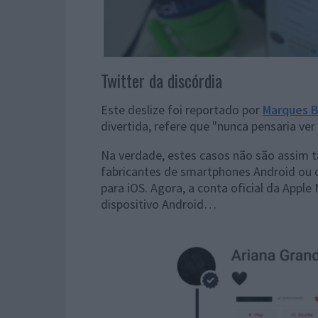
Twitter da discórdia
Este deslize foi reportado por
Marques 
divertida, refere que "nunca pensaria ver
Na verdade, estes casos não são assim t
fabricantes de smartphones Android ou
para iOS. Agora, a conta oficial da Apple
dispositivo Android…