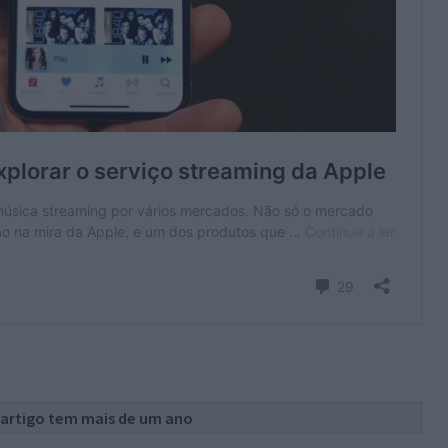
 artigo tem mais de um ano