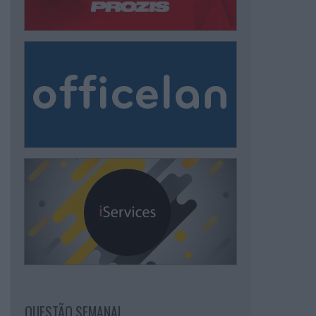
QUESTÃO SEMANAL