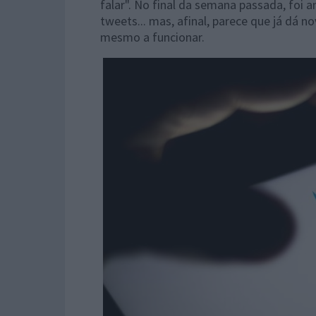
falar". No final da semana passada, foi
tweets... mas, afinal, parece que já dá 
mesmo a funcionar.