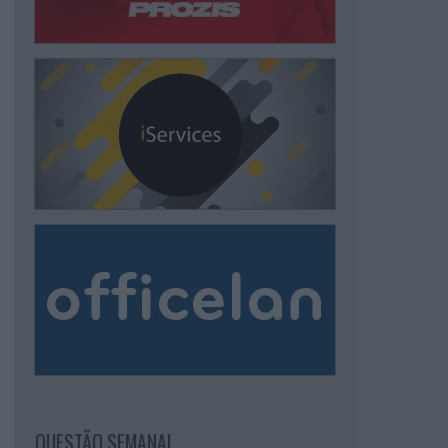
QUESTÃO SEMANAL