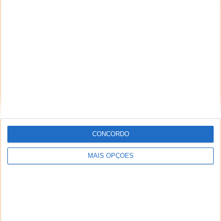
CONCORDO
MAIS OPÇÕES