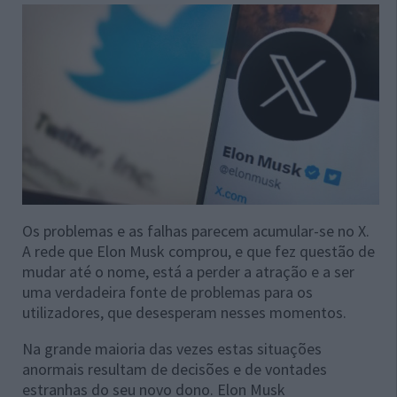
Os problemas e as falhas parecem acumular-se no X.
A rede que Elon Musk comprou, e que fez questão de
mudar até o nome, está a perder a atração e a ser
uma verdadeira fonte de problemas para os
utilizadores, que desesperam nesses momentos.
Na grande maioria das vezes estas situações
anormais resultam de decisões e de vontades
estranhas do seu novo dono. Elon Musk