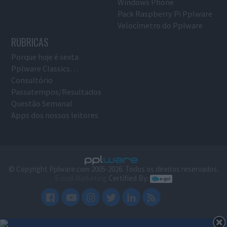
Windows Phone
Pack Raspberry Pi Pplware
Velocímetro do Pplware
RUBRICAS
Porque hoje é sexta
Pplware Classics…
Consultório
Passatempos/Resultados
Questão Semanal
Apps dos nossos leitores
© Copyright Pplware.com 2005-2026. Todos os direitos reservados.
E-mail Marketing
Certified By: