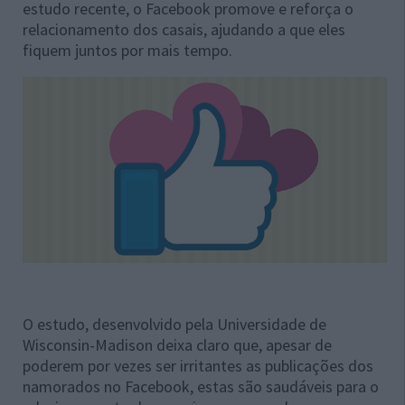
estudo recente, o Facebook promove e reforça o
relacionamento dos casais, ajudando a que eles
fiquem juntos por mais tempo.
O estudo, desenvolvido pela Universidade de
Wisconsin-Madison deixa claro que, apesar de
poderem por vezes ser irritantes as publicações dos
namorados no Facebook, estas são saudáveis para o