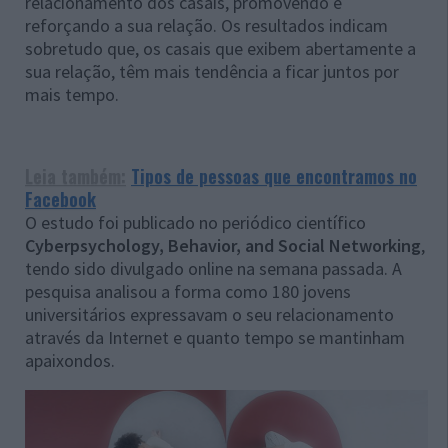
relacionamento dos casais, promovendo e
reforçando a sua relação. Os resultados indicam
sobretudo que, os casais que exibem abertamente a
sua relação, têm mais tendência a ficar juntos por
mais tempo.
Leia também:
Tipos de pessoas que encontramos no
Facebook
O estudo foi publicado no periódico científico
Cyberpsychology, Behavior, and Social Networking
,
tendo sido divulgado online na semana passada. A
pesquisa analisou a forma como 180 jovens
universitários expressavam o seu relacionamento
através da Internet e quanto tempo se mantinham
apaixondos.