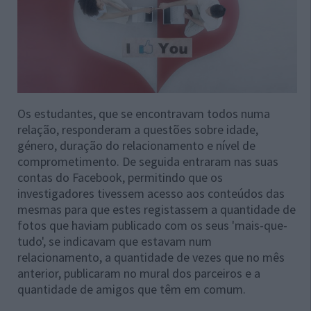
Os estudantes, que se encontravam todos numa
relação, responderam a questões sobre idade,
género, duração do relacionamento e nível de
comprometimento. De seguida entraram nas suas
contas do Facebook, permitindo que os
investigadores tivessem acesso aos conteúdos das
mesmas para que estes registassem a quantidade de
fotos que haviam publicado com os seus 'mais-que-
tudo', se indicavam que estavam num
relacionamento, a quantidade de vezes que no mês
anterior, publicaram no mural dos parceiros e a
quantidade de amigos que têm em comum.