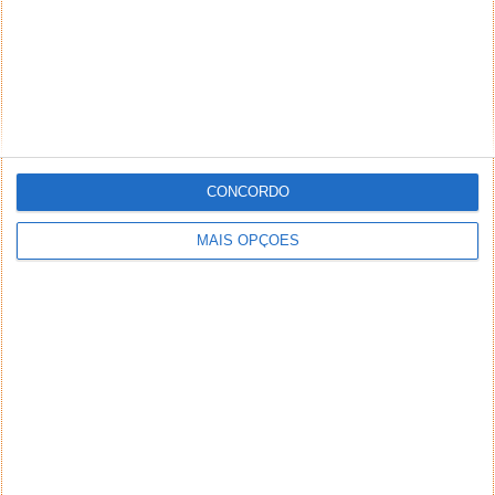
CONCORDO
MAIS OPÇÕES