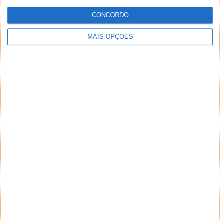
CONCORDO
MAIS OPÇÕES