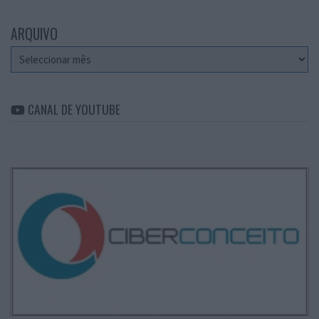
ARQUIVO
Arquivo
CANAL DE YOUTUBE