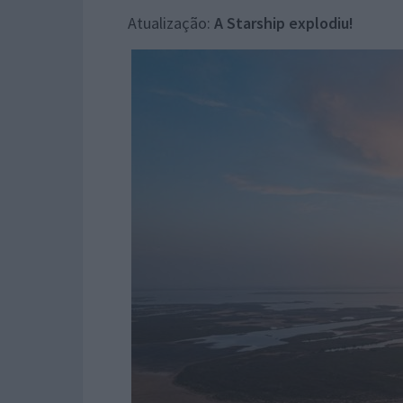
Atualização:
A Starship explodiu!