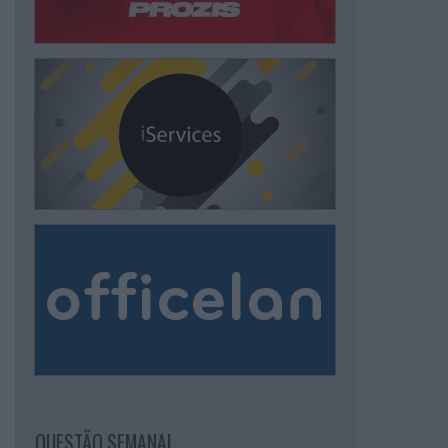
QUESTÃO SEMANAL