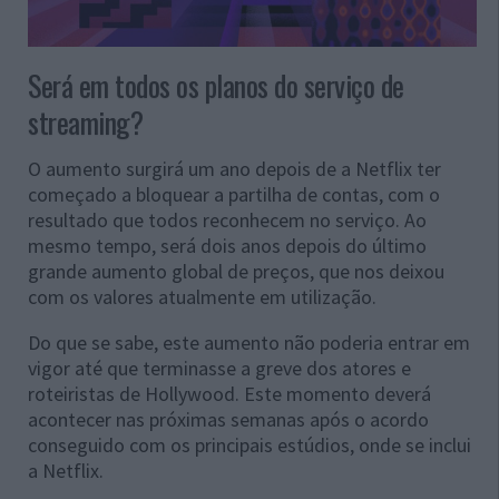
Será em todos os planos do serviço de
streaming?
O aumento surgirá um ano depois de a Netflix ter
começado a bloquear a partilha de contas, com o
resultado que todos reconhecem no serviço. Ao
mesmo tempo, será dois anos depois do último
grande aumento global de preços, que nos deixou
com os valores atualmente em utilização.
Do que se sabe, este aumento não poderia entrar em
vigor até que terminasse a greve dos atores e
roteiristas de Hollywood. Este momento deverá
acontecer nas próximas semanas após o acordo
conseguido com os principais estúdios, onde se inclui
a Netflix.