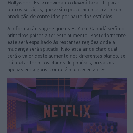
Hollywood. Este movimento deverá fazer disparar
outros serviços, que assim procuram acelerar a sua
produção de conteúdos por parte dos estúdios.
A informação sugere que os EUA e o Canadá serão os
primeiros países a ter este aumento. Posteriormente
este será espalhado às restantes regiões onde a
mudança será aplicada. Não está ainda claro qual
será o valor deste aumento nos diferentes planos, se
irá afetar todos os planos disponíveis, ou se será
apenas em alguns, como já aconteceu antes.