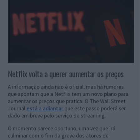
Netflix volta a querer aumentar os preços
A informação ainda não é oficial, mas há rumores
que apontam que a Netflix tem um novo plano para
aumentar os preços que pratica. O The Wall Street
Journal
está a adiantar
que este passo poderá ser
dado em breve pelo serviço de streaming.
O momento parece oportuno, uma vez que irá
culminar com o fim da greve dos atores de