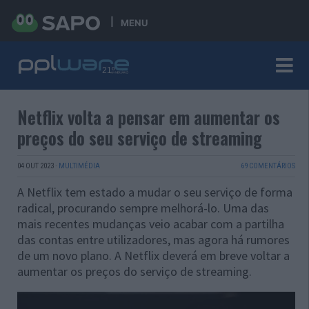
MENU
Netflix volta a pensar em aumentar os
preços do seu serviço de streaming
04 OUT 2023
·
MULTIMÉDIA
69 COMENTÁRIOS
A Netflix tem estado a mudar o seu serviço de forma
radical, procurando sempre melhorá-lo. Uma das
mais recentes mudanças veio acabar com a partilha
das contas entre utilizadores, mas agora há rumores
de um novo plano. A Netflix deverá em breve voltar a
aumentar os preços do serviço de streaming.