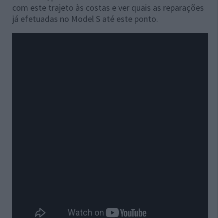
com este trajeto às costas e ver quais as reparações
já efetuadas no Model S até este ponto.