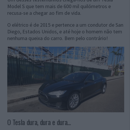
Model S que tem mais de 600 mil quilómetros e
recusa-se a chegar ao fim de vida.
O elétrico é de 2015 e pertence a um condutor de San
Diego, Estados Unidos, e até hoje o homem não tem
nenhuma queixa do carro. Bem pelo contrário!
O Tesla dura, dura e dura...