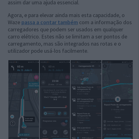
assim dar uma ajuda essencial.
Agora, e para elevar ainda mais esta capacidade, o
Waze
passa a contar também
com a informação dos
carregadores que podem ser usados em qualquer
carro elétrico. Estes não se limitam a ser pontos de
carregamento, mas são integrados nas rotas e o
utilizador pode usá-los facilmente.