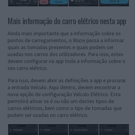
Mais informação do carro elétrico nesta app
Ainda mais importante que a informação sobre os
pontos de carregamentos, o Waze passa a informar
quais as tomadas presentes e quais podem ser
usadas nos carros dos utilizadores. Para isso, estes
devem configurar na app toda a informação sobre o
seu carro elétrico.
Para isso, devem abrir as definições a app e procurar
a entrada Veículo. Aqui dentro, devem encontrar a
nova opção de configuração Veículo Elétrico. Esta
permitirá ativar se é ou não um destes tipos de
carros elétricos, bem como o tipo de tomadas que
podem ser usadas no carro elétrico.