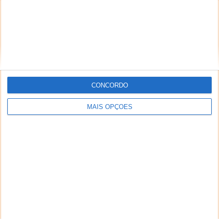
CONCORDO
MAIS OPÇÕES