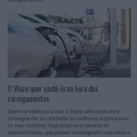
O Waze quer ajudá-lo na hora dos
carregamentos
Quem se habituou a usar o Waze sabe como este
consegue dar ao utilizador os melhores trajetos para
os seus destinos. Aqui inclui-se os postos de
abastecimento, que podem se integrados nas rotas e