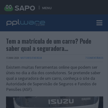
MENU
Tem a matrícula de um carro? Pode
saber qual a seguradora…
15 MAI 2024
·
MOTORES/ENERGIA
7 COMENTÁRIOS
Existem muitas ferramentas online que podem ser
úteis no dia a dia dos condutores. Se pretende saber
qual a seguradora de um carro, conheça o site da
Autoridade de Supervisão de Seguros e Fundos de
Pensões (ASF).