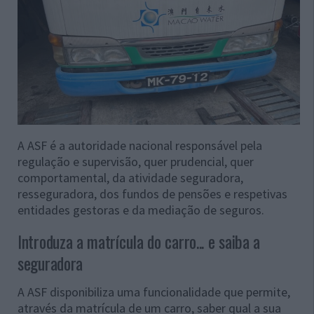
A ASF é a autoridade nacional responsável pela
regulação e supervisão, quer prudencial, quer
comportamental, da atividade seguradora,
resseguradora, dos fundos de pensões e respetivas
entidades gestoras e da mediação de seguros.
Introduza a matrícula do carro... e saiba a
seguradora
A ASF disponibiliza uma funcionalidade que permite,
através da matrícula de um carro, saber qual a sua