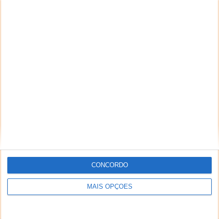
CONCORDO
MAIS OPÇÕES