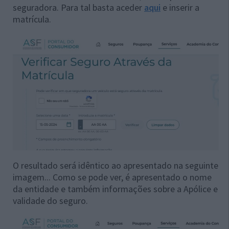
seguradora. Para tal basta aceder
aqui
e inserir a
matrícula.
O resultado será idêntico ao apresentado na seguinte
imagem... Como se pode ver, é apresentado o nome
da entidade e também informações sobre a Apólice e
validade do seguro.