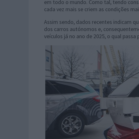
em todo o mundo. Como tal, tendo consc
cada vez mais se criem as condições mai
Assim sendo, dados recentes indicam qu
dos carros autónomos e, consequentemen
veículos já no ano de 2025, o qual passa