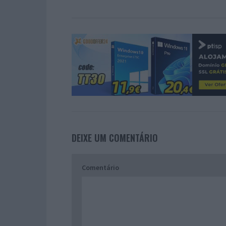
DEIXE UM COMENTÁRIO
Comentário