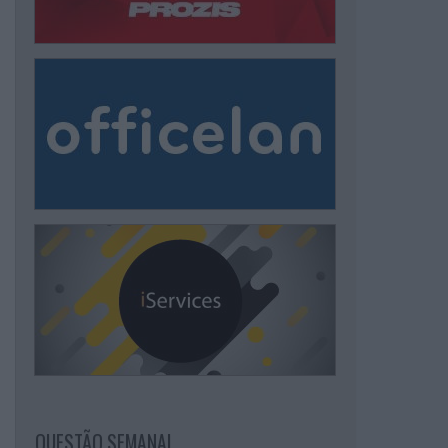
QUESTÃO SEMANAL