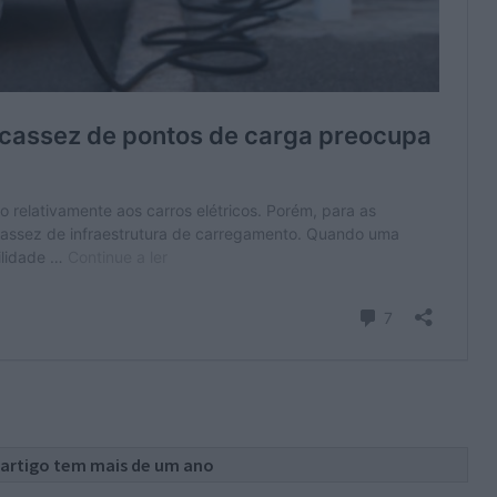
 artigo tem mais de um ano