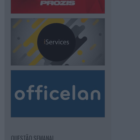
QUESTÃO SEMANAL