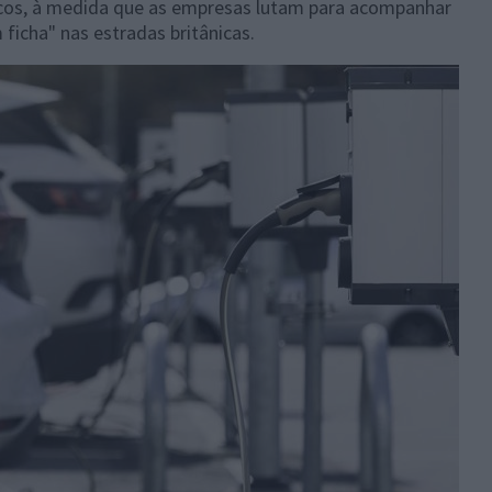
ricos, à medida que as empresas lutam para acompanhar
icha" nas estradas britânicas.