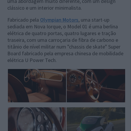
uma abordagem muito diferente, com um design
clássico e um interior minimalista.
Fabricado pela
Olympian Motors
, uma start-up
sediada em Nova Iorque, o Model 01 é uma berlina
elétrica de quatro portas, quatro lugares e tração
traseira, com uma carroçaria de fibra de carbono e
titânio de nível militar num "chassis de skate" Super
Board fabricado pela empresa chinesa de mobilidade
elétrica U Power Tech.