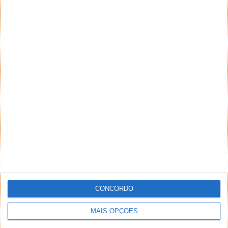
CONCORDO
MAIS OPÇÕES