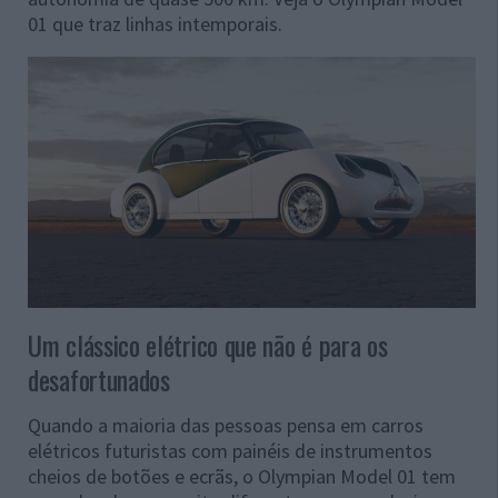
01 que traz linhas intemporais.
Um clássico elétrico que não é para os
desafortunados
Quando a maioria das pessoas pensa em carros
elétricos futuristas com painéis de instrumentos
cheios de botões e ecrãs, o Olympian Model 01 tem