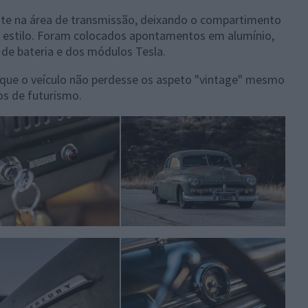
te na área de transmissão, deixando o compartimento
 estilo. Foram colocados apontamentos em alumínio,
 de bateria e dos módulos Tesla.
que o veículo não perdesse os aspeto "vintage" mesmo
s de futurismo.