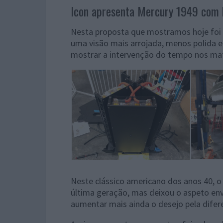
Icon apresenta Mercury 1949 com b
Nesta proposta que mostramos hoje foi 
uma visão mais arrojada, menos polida
mostrar a intervenção do tempo nos mat
Neste clássico americano dos anos 40, o
última geração, mas deixou o aspeto env
aumentar mais ainda o desejo pela difer