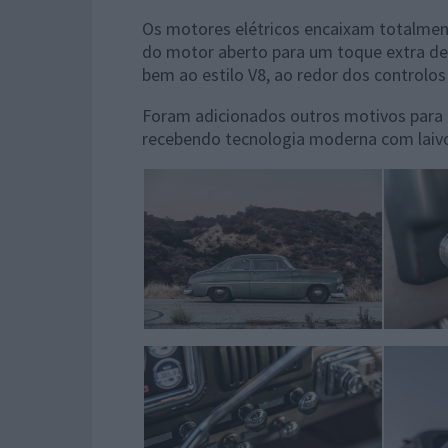
Os motores elétricos encaixam totalmen
do motor aberto para um toque extra de
bem ao estilo V8, ao redor dos controlos
Foram adicionados outros motivos para 
recebendo tecnologia moderna com laivo