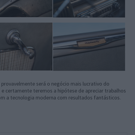
provavelmente será o negócio mais lucrativo do
 certamente teremos a hipótese de apreciar trabalhos
com a tecnologia moderna com resultados fantásticos.