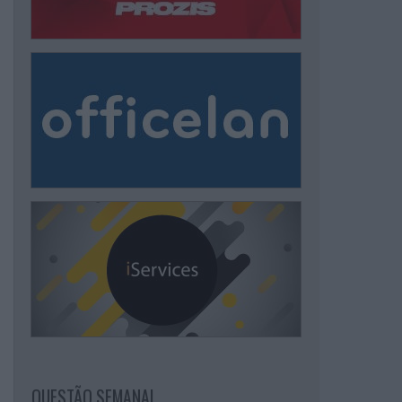
QUESTÃO SEMANAL