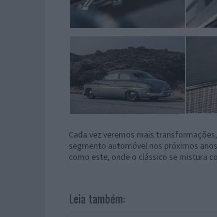
Cada vez veremos mais transformações, 
segmento automóvel nos próximos anos e
como este, onde o clássico se mistura 
Leia também: