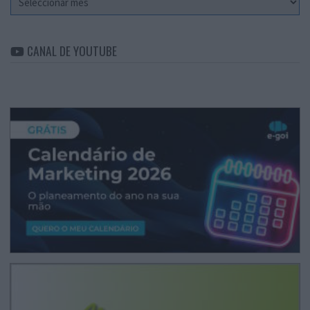
CANAL DE YOUTUBE