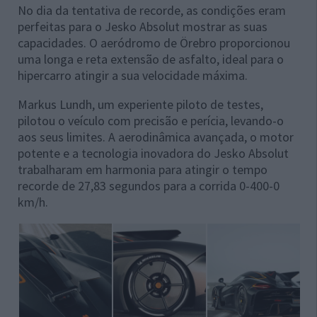
No dia da tentativa de recorde, as condições eram
perfeitas para o Jesko Absolut mostrar as suas
capacidades. O aeródromo de Örebro proporcionou
uma longa e reta extensão de asfalto, ideal para o
hipercarro atingir a sua velocidade máxima.
Markus Lundh, um experiente piloto de testes,
pilotou o veículo com precisão e perícia, levando-o
aos seus limites. A aerodinâmica avançada, o motor
potente e a tecnologia inovadora do Jesko Absolut
trabalharam em harmonia para atingir o tempo
recorde de 27,83 segundos para a corrida 0-400-0
km/h.