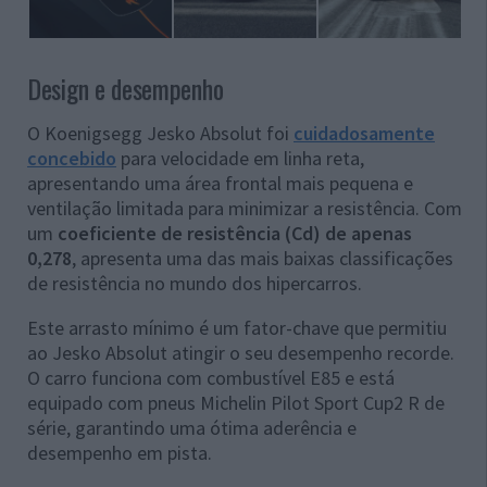
Design e desempenho
O Koenigsegg Jesko Absolut foi
cuidadosamente
concebido
para velocidade em linha reta,
apresentando uma área frontal mais pequena e
ventilação limitada para minimizar a resistência. Com
um
coeficiente de resistência (Cd) de apenas
0,278
, apresenta uma das mais baixas classificações
de resistência no mundo dos hipercarros.
Este arrasto mínimo é um fator-chave que permitiu
ao Jesko Absolut atingir o seu desempenho recorde.
O carro funciona com combustível E85 e está
equipado com pneus Michelin Pilot Sport Cup2 R de
série, garantindo uma ótima aderência e
desempenho em pista.