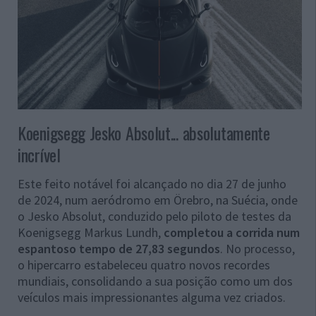
Koenigsegg Jesko Absolut... absolutamente
incrível
Este feito notável foi alcançado no dia 27 de junho
de 2024, num aeródromo em Örebro, na Suécia, onde
o Jesko Absolut, conduzido pelo piloto de testes da
Koenigsegg Markus Lundh,
completou a corrida num
espantoso tempo de 27,83 segundos
. No processo,
o hipercarro estabeleceu quatro novos recordes
mundiais, consolidando a sua posição como um dos
veículos mais impressionantes alguma vez criados.