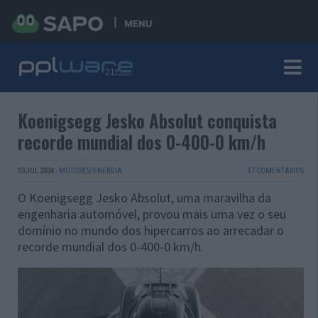
MENU
Koenigsegg Jesko Absolut conquista
recorde mundial dos 0-400-0 km/h
03 JUL 2024
·
MOTORES/ENERGIA
17 COMENTÁRIOS
O Koenigsegg Jesko Absolut, uma maravilha da
engenharia automóvel, provou mais uma vez o seu
domínio no mundo dos hipercarros ao arrecadar o
recorde mundial dos 0-400-0 km/h.