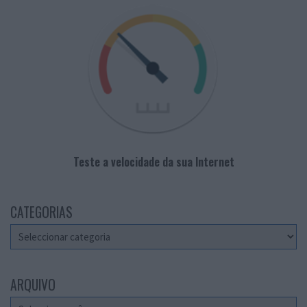
Teste a velocidade da sua Internet
CATEGORIAS
Categorias
ARQUIVO
Arquivo