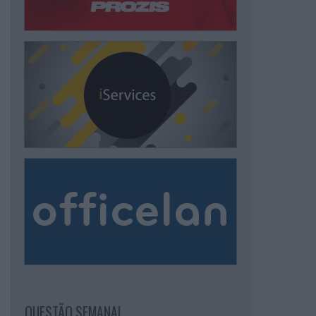
QUESTÃO SEMANAL