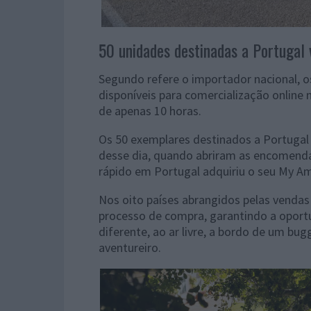
50 unidades destinadas a Portugal
Segundo refere o importador nacional, 
disponíveis para comercialização online 
de apenas 10 horas.
Os 50 exemplares destinados a Portugal
desse dia, quando abriram as encomend
rápido em Portugal adquiriu o seu My A
Nos oito países abrangidos pelas vendas
processo de compra, garantindo a oport
diferente, ao ar livre, a bordo de um bug
aventureiro.