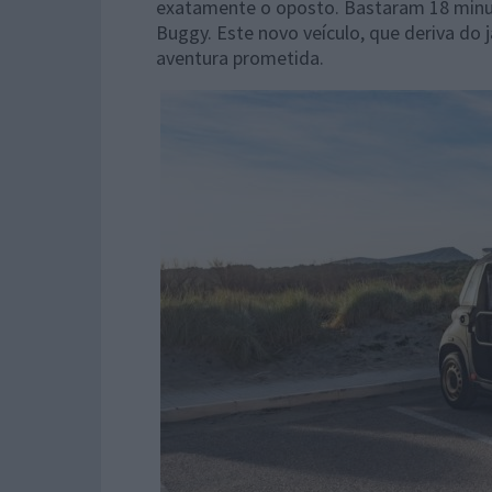
exatamente o oposto. Bastaram 18 minut
Buggy. Este novo veículo, que deriva do j
aventura prometida.