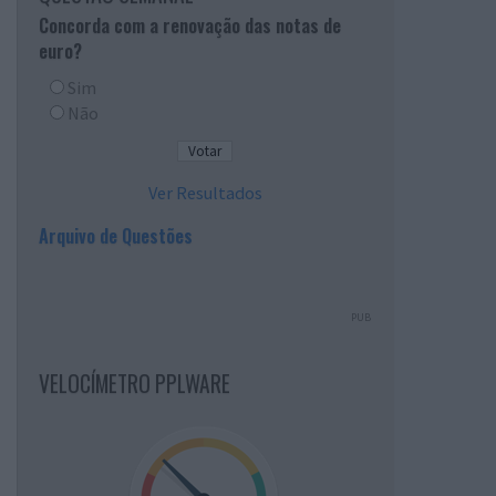
Concorda com a renovação das notas de
euro?
Sim
Não
Ver Resultados
Arquivo de Questões
PUB
VELOCÍMETRO PPLWARE