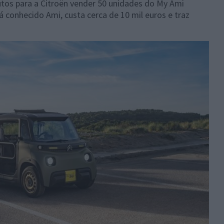
os para a Citroën vender 50 unidades do My Ami
á conhecido Ami, custa cerca de 10 mil euros e traz