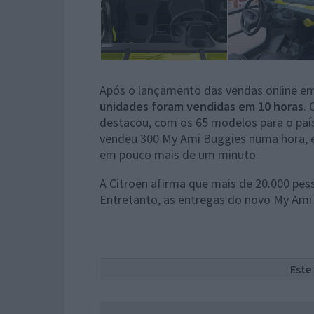
Após o lançamento das vendas online em
unidades foram vendidas em 10 horas
.
destacou, com os 65 modelos para o pa
vendeu 300 My Ami Buggies numa hora, 
em pouco mais de um minuto.
A Citroën afirma que mais de 20.000 pes
Entretanto, as entregas do novo My Ami
Este