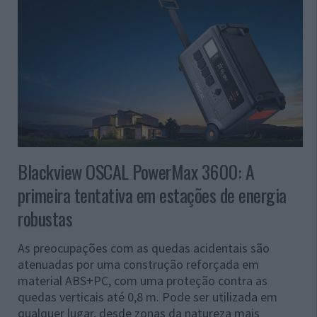
Blackview OSCAL PowerMax 3600: A
primeira tentativa em estações de energia
robustas
As preocupações com as quedas acidentais são
atenuadas por uma construção reforçada em
material ABS+PC, com uma proteção contra as
quedas verticais até 0,8 m. Pode ser utilizada em
qualquer lugar, desde zonas da natureza mais