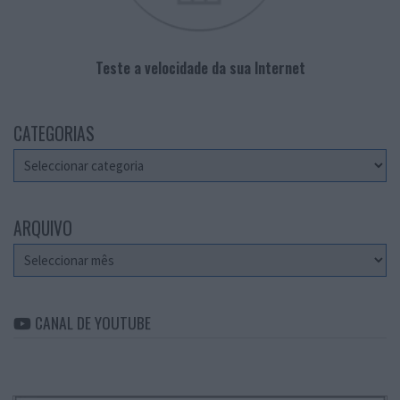
Teste a velocidade da sua Internet
CATEGORIAS
Categorias
ARQUIVO
Arquivo
CANAL DE YOUTUBE