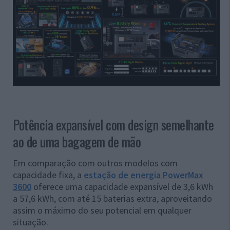
Potência expansível com design semelhante
ao de uma bagagem de mão
Em comparação com outros modelos com
capacidade fixa, a
estação de energia PowerMax
3600
oferece uma capacidade expansível de 3,6 kWh
a 57,6 kWh, com até 15 baterias extra, aproveitando
assim o máximo do seu potencial em qualquer
situação.