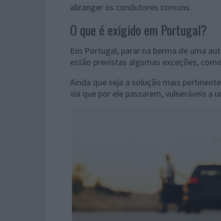
abranger os condutores comuns.
O que é exigido em Portugal?
Em Portugal, parar na berma de uma aut
estão previstas algumas exceções, como
Ainda que seja a solução mais pertinent
via que por ele passarem, vulneráveis a 