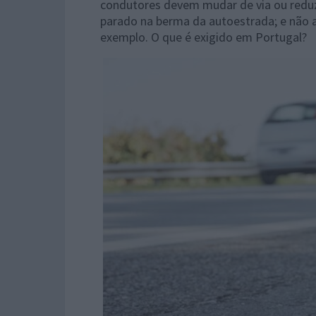
condutores devem mudar de via ou reduzi
parado na berma da autoestrada; e não 
exemplo. O que é exigido em Portugal?