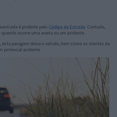
oestrada é proibido pelo
Código da Estrada
. Contudo,
 quando ocorre uma avaria ou um acidente.
e, esta paragem deixa o veículo, bem como os utentes da
um potencial acidente.