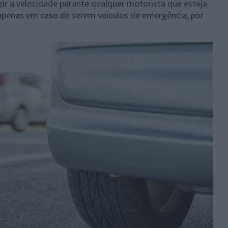
r a velocidade perante qualquer motorista que esteja
apenas em caso de serem veículos de emergência, por