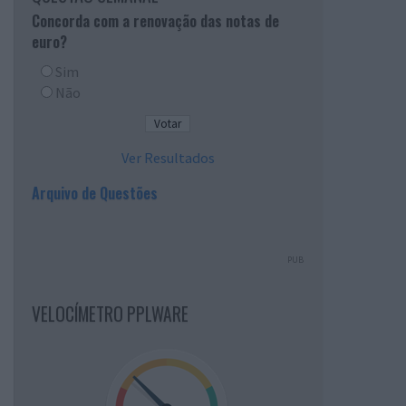
Concorda com a renovação das notas de
euro?
Sim
Não
Ver Resultados
Arquivo de Questões
PUB
VELOCÍMETRO PPLWARE