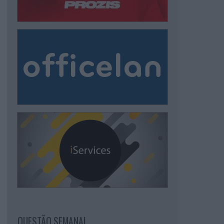
QUESTÃO SEMANAL