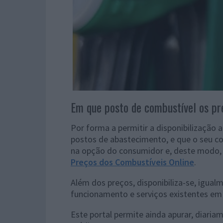
Em que posto de combustível os pr
Por forma a permitir a disponibilização 
postos de abastecimento, e que o seu c
na opção do consumidor e, deste modo, 
Preços dos Combustíveis Online
.
Além dos preços, disponibiliza-se, igual
funcionamento e serviços existentes em
Este portal permite ainda apurar, diaria