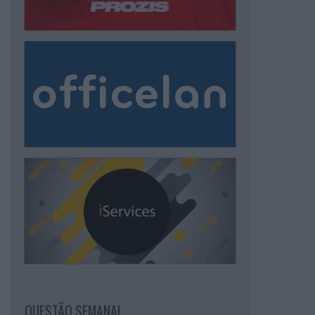
QUESTÃO SEMANAL