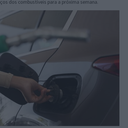
reços dos combustíveis para a próxima semana.