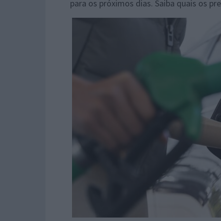
para os próximos dias. Saiba quais os p