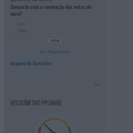
Concorda com a renovação das notas de
euro?
Sim
Não
Ver Resultados
Arquivo de Questões
PUB
VELOCÍMETRO PPLWARE