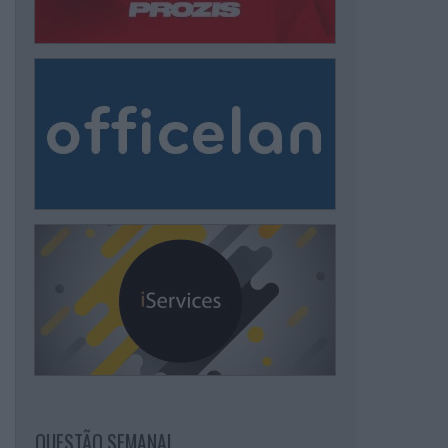
QUESTÃO SEMANAL