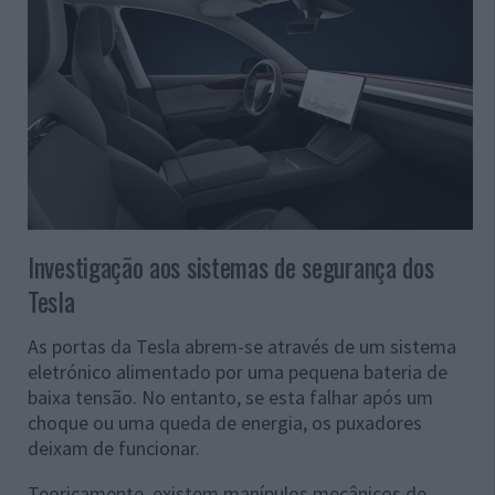
Investigação aos sistemas de segurança dos
Tesla
As portas da Tesla abrem-se através de um sistema
eletrónico alimentado por uma pequena bateria de
baixa tensão. No entanto, se esta falhar após um
choque ou uma queda de energia, os puxadores
deixam de funcionar.
Teoricamente, existem manípulos mecânicos de