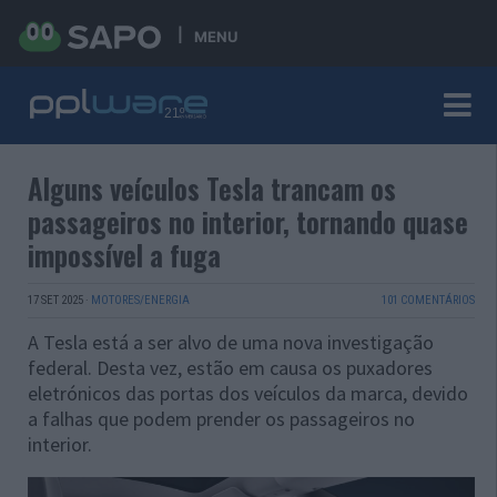
MENU
Alguns veículos Tesla trancam os
passageiros no interior, tornando quase
impossível a fuga
17 SET 2025
·
MOTORES/ENERGIA
101 COMENTÁRIOS
A Tesla está a ser alvo de uma nova investigação
federal. Desta vez, estão em causa os puxadores
eletrónicos das portas dos veículos da marca, devido
a falhas que podem prender os passageiros no
interior.