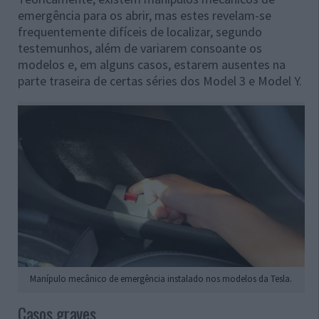
emergência para os abrir, mas estes revelam-se
frequentemente difíceis de localizar, segundo
testemunhos, além de variarem consoante os
modelos e, em alguns casos, estarem ausentes na
parte traseira de certas séries dos Model 3 e Model Y.
Manípulo mecânico de emergência instalado nos modelos da Tesla.
Casos graves