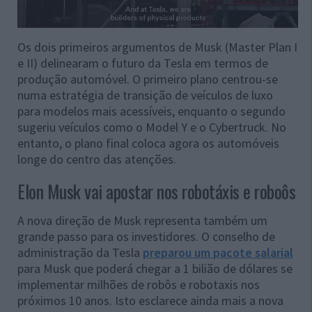
Os dois primeiros argumentos de Musk (Master Plan I
e II) delinearam o futuro da Tesla em termos de
produção automóvel. O primeiro plano centrou-se
numa estratégia de transição de veículos de luxo
para modelos mais acessíveis, enquanto o segundo
sugeriu veículos como o Model Y e o Cybertruck. No
entanto, o plano final coloca agora os automóveis
longe do centro das atenções.
Elon Musk vai apostar nos robotáxis e roboôs
A nova direção de Musk representa também um
grande passo para os investidores. O conselho de
administração da Tesla
preparou um pacote salarial
para Musk que poderá chegar a 1 bilião de dólares se
implementar milhões de robôs e robotaxis nos
próximos 10 anos. Isto esclarece ainda mais a nova