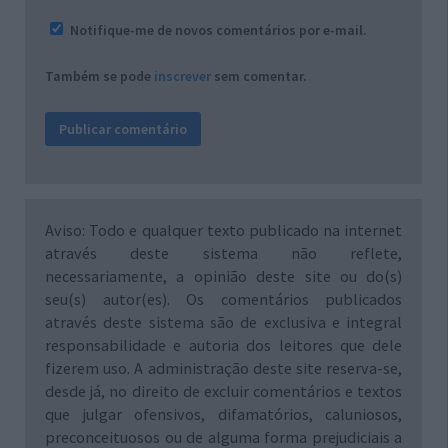
Notifique-me de novos comentários por e-mail.
Também se pode
inscrever
sem comentar.
Aviso: Todo e qualquer texto publicado na internet
através deste sistema não reflete,
necessariamente, a opinião deste site ou do(s)
seu(s) autor(es). Os comentários publicados
através deste sistema são de exclusiva e integral
responsabilidade e autoria dos leitores que dele
fizerem uso. A administração deste site reserva-se,
desde já, no direito de excluir comentários e textos
que julgar ofensivos, difamatórios, caluniosos,
preconceituosos ou de alguma forma prejudiciais a