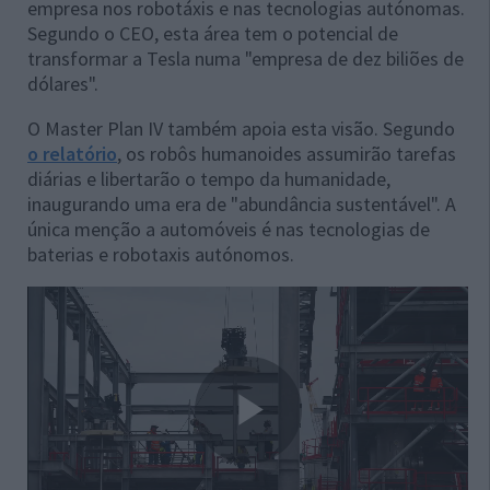
empresa nos robotáxis e nas tecnologias autónomas.
Segundo o CEO, esta área tem o potencial de
transformar a Tesla numa "empresa de dez biliões de
dólares".
O Master Plan IV também apoia esta visão. Segundo
o relatório
, os robôs humanoides assumirão tarefas
diárias e libertarão o tempo da humanidade,
inaugurando uma era de "abundância sustentável". A
única menção a automóveis é nas tecnologias de
baterias e robotaxis autónomos.