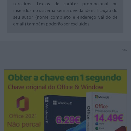
terceiros. Textos de caráter promocional ou
inseridos no sistema sem a devida identificação do
seu autor (nome completo e endereço válido de
email) também poderão ser excluídos.
PUB