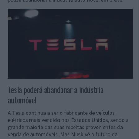
Tesla poderá abandonar a indústria
automóvel
A Tesla continua a ser o fabricante de veículos
elétricos mais vendido nos Estados Unidos, sendo a
grande maioria das suas receitas provenientes da
venda de automóveis. Mas Musk vê o futuro da