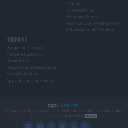
iPhone
Questionários
Windows Phone
Pack Raspberry Pi Pplware
Velocímetro do Pplware
RUBRICAS
Porque hoje é sexta
Pplware Classics…
Consultório
Passatempos/Resultados
Questão Semanal
Apps dos nossos leitores
© Copyright Pplware.com 2005-2026. Todos os direitos reservados.
E-mail Marketing
Certified By: