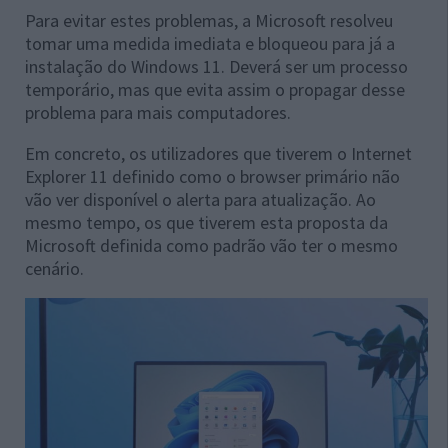
Para evitar estes problemas, a Microsoft resolveu
tomar uma medida imediata e bloqueou para já a
instalação do Windows 11. Deverá ser um processo
temporário, mas que evita assim o propagar desse
problema para mais computadores.
Em concreto, os utilizadores que tiverem o Internet
Explorer 11 definido como o browser primário não
vão ver disponível o alerta para atualização. Ao
mesmo tempo, os que tiverem esta proposta da
Microsoft definida como padrão vão ter o mesmo
cenário.