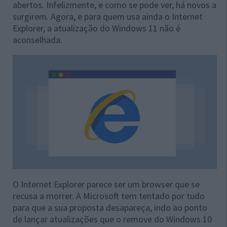
abertos. Infelizmente, e como se pode ver, há novos a
surgirem. Agora, e para quem usa ainda o Internet
Explorer, a atualização do Windows 11 não é
aconselhada.
O Internet Explorer parece ser um browser que se
recusa a morrer. A Microsoft tem tentado por tudo
para que a sua proposta desapareça, indo ao ponto
de lançar atualizações que o remove do Windows 10