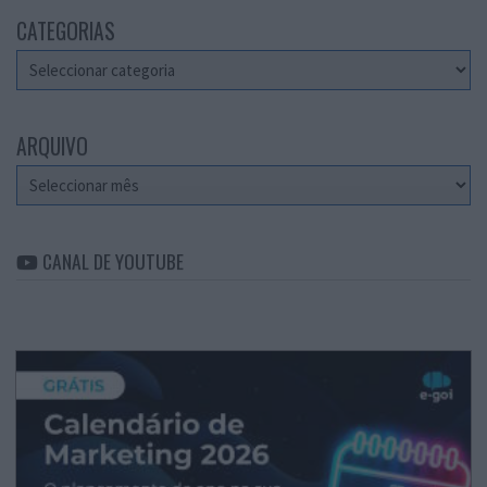
CATEGORIAS
Categorias
ARQUIVO
Arquivo
CANAL DE YOUTUBE