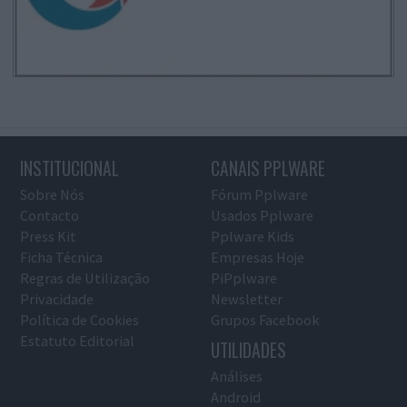
INSTITUCIONAL
CANAIS PPLWARE
Sobre Nós
Fórum Pplware
Contacto
Usados Pplware
Press Kit
Pplware Kids
Ficha Técnica
Empresas Hoje
Regras de Utilização
PiPplware
Privacidade
Newsletter
Política de Cookies
Grupos Facebook
Estatuto Editorial
UTILIDADES
Análises
Android