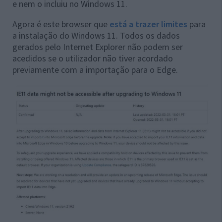
e nem o incluiu no Windows 11.
Agora é este browser que
está a trazer limites
para
a instalação do Windows 11. Todos os dados
gerados pelo Internet Explorer não podem ser
acedidos se o utilizador não tiver acordado
previamente com a importação para o Edge.