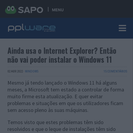
MENU
Ainda usa o Internet Explorer? Então
não vai poder instalar o Windows 11
02 ABR 2022
·
WINDOWS
15 COMENTÁRIOS
Mesmo já tendo lançado o Windows 11 há alguns
meses, a Microsoft tem estado a controlar de forma
muito firme esta atualização. E quer evitar
problemas e situações em que os utilizadores ficam
sem acesso pleno às suas máquinas.
Temos visto que estes problemas têm sido
resolvidos e que o leque de instalações têm sido