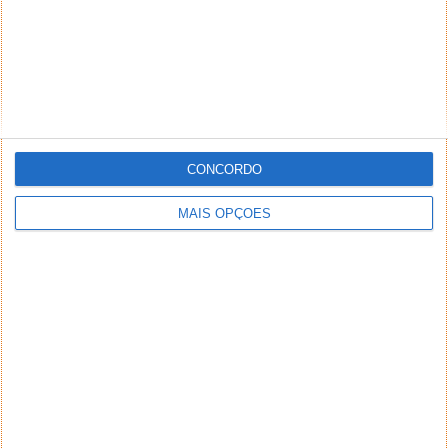
CONCORDO
MAIS OPÇÕES