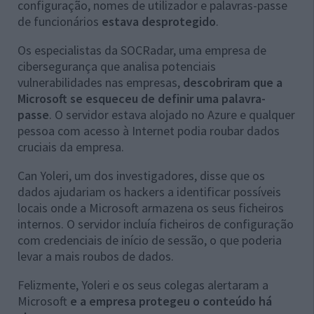
configuração, nomes de utilizador e palavras-passe
de funcionários
estava desprotegido
.
Os especialistas da SOCRadar, uma empresa de
cibersegurança que analisa potenciais
vulnerabilidades nas empresas,
descobriram que a
Microsoft se esqueceu de definir uma palavra-
passe
. O servidor estava alojado no Azure e qualquer
pessoa com acesso à Internet podia roubar dados
cruciais da empresa.
Can Yoleri, um dos investigadores, disse que os
dados ajudariam os hackers a identificar possíveis
locais onde a Microsoft armazena os seus ficheiros
internos. O servidor incluía ficheiros de configuração
com credenciais de início de sessão, o que poderia
levar a mais roubos de dados.
Felizmente, Yoleri e os seus colegas alertaram a
Microsoft
e a empresa protegeu o conteúdo há