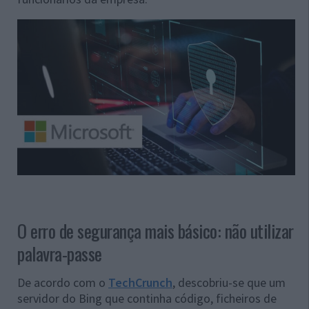
O erro de segurança mais básico: não utilizar
palavra-passe
De acordo com o
TechCrunch
, descobriu-se que um
servidor do Bing que continha código, ficheiros de