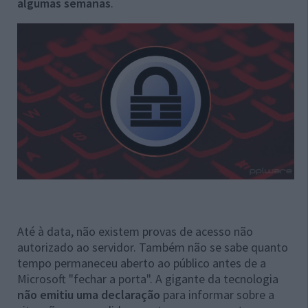
algumas semanas
.
Até à data, não existem provas de acesso não
autorizado ao servidor. Também não se sabe quanto
tempo permaneceu aberto ao público antes de a
Microsoft "fechar a porta". A gigante da tecnologia
não emitiu uma declaração
para informar sobre a