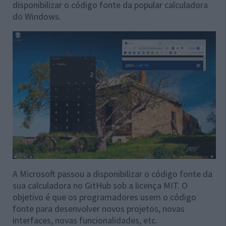
disponibilizar o código fonte da popular calculadora
do Windows.
A Microsoft passou a disponibilizar o código fonte da
sua calculadora no GitHub sob a licença MIT. O
objetivo é que os programadores usem o código
fonte para desenvolver novos projetos, novas
interfaces, novas funcionalidades, etc.