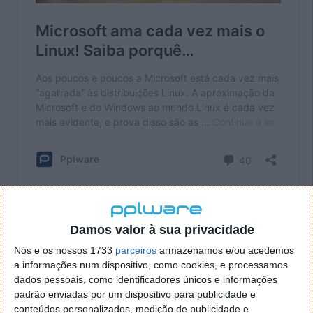
Damos valor à sua privacidade
Nós e os nossos 1733
parceiros
armazenamos e/ou acedemos
Este artigo tem mais de um ano
a informações num dispositivo, como cookies, e processamos
dados pessoais, como identificadores únicos e informações
padrão enviadas por um dispositivo para publicidade e
Acompanhe o Pplware no Google Notícias
conteúdos personalizados, medição de publicidade e