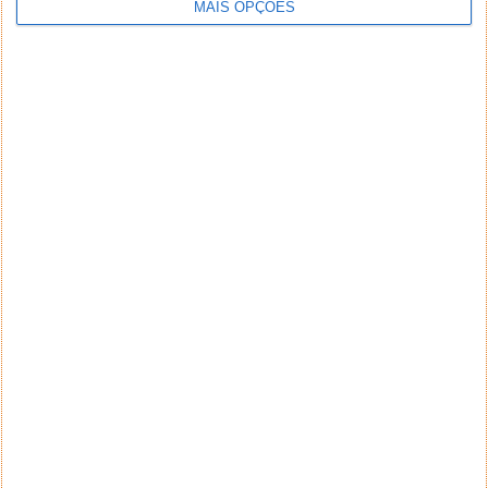
MAIS OPÇÕES