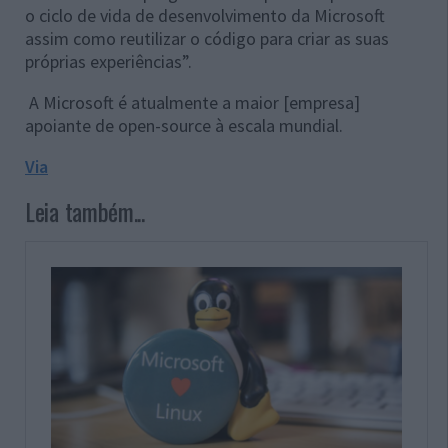
o ciclo de vida de desenvolvimento da Microsoft
assim como reutilizar o código para criar as suas
próprias experiências”.
A Microsoft é atualmente a maior [empresa]
apoiante de open-source à escala mundial.
Via
Leia também...