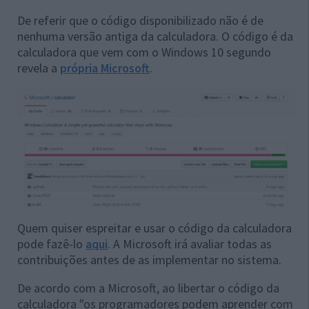
De referir que o código disponibilizado não é de
nenhuma versão antiga da calculadora. O código é da
calculadora que vem com o Windows 10 segundo
revela a
própria Microsoft
.
Quem quiser espreitar e usar o código da calculadora
pode fazê-lo
aqui
. A Microsoft irá avaliar todas as
contribuições antes de as implementar no sistema.
De acordo com a Microsoft, ao libertar o código da
calculadora "os
programadores podem aprender com