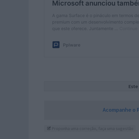
Este
Acompanhe o P
Proponha uma correção, faça uma sugestão