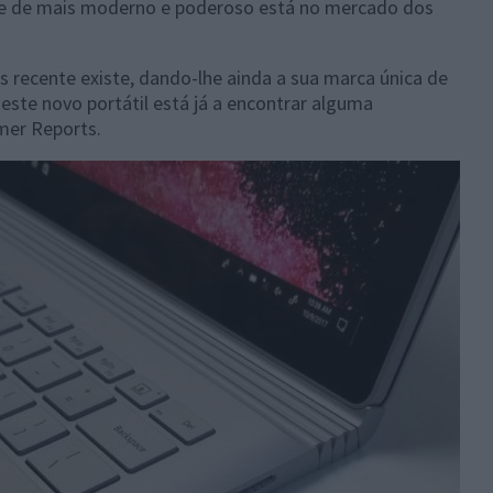
e de mais moderno e poderoso está no mercado dos
 recente existe, dando-lhe ainda a sua marca única de
este novo portátil está já a encontrar alguma
mer Reports.