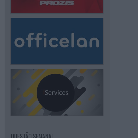
QUESTÃO SEMANAL