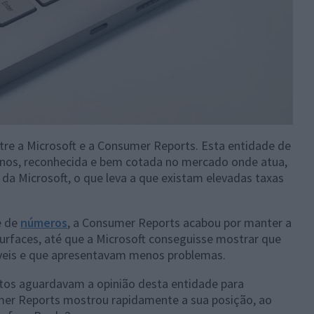
tre a Microsoft e a Consumer Reports. Esta entidade de
nos, reconhecida e bem cotada no mercado onde atua,
a Microsoft, o que leva a que existam elevadas taxas
 de
números
, a Consumer Reports acabou por manter a
rfaces, até que a Microsoft conseguisse mostrar que
veis e que apresentavam menos problemas.
tos aguardavam a opinião desta entidade para
er Reports mostrou rapidamente a sua posição, ao