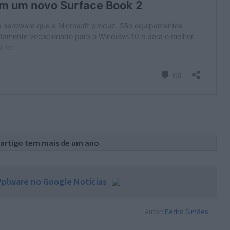
 artigo tem mais de um ano
plware no Google Notícias
Autor:
Pedro Simões