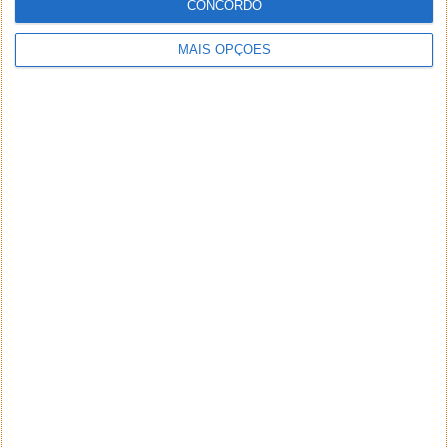
CONCORDO
MAIS OPÇÕES