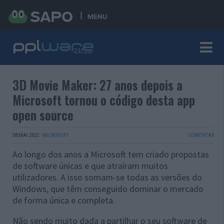
MENU
3D Movie Maker: 27 anos depois a
Microsoft tornou o código desta app
open source
08 MAI 2022
·
MICROSOFT
COMENTAR
Ao longo dos anos a Microsoft tem criado propostas
de software únicas e que atraíram muitos
utilizadores. A isso somam-se todas as versões do
Windows, que têm conseguido dominar o mercado
de forma única e completa.
Não sendo muito dada a partilhar o seu software de