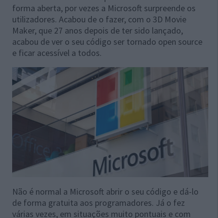
forma aberta, por vezes a Microsoft surpreende os
utilizadores. Acabou de o fazer, com o 3D Movie
Maker, que 27 anos depois de ter sido lançado,
acabou de ver o seu código ser tornado open source
e ficar acessível a todos.
Não é normal a Microsoft abrir o seu código e dá-lo
de forma gratuita aos programadores. Já o fez
várias vezes, em situações muito pontuais e com