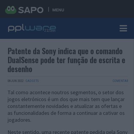
MENU
Patente da Sony indica que o comando
DualSense pode ter função de escrita e
desenho
08 JUN 2022
·
GADGETS
COMENTAR
Tal como acontece noutros segmentos, o setor dos
jogos eletrónicos é um dos que mais tem que lançar
constantemente novidades e atualizar as ofertas e
as funcionalidades de forma a continuar a cativar os
jogadores.
Neste sentido, uma recente patente pedida pela Sony