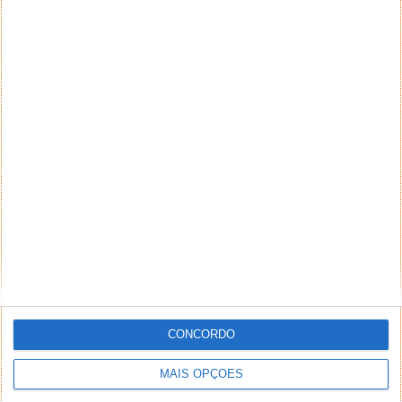
CONCORDO
MAIS OPÇÕES