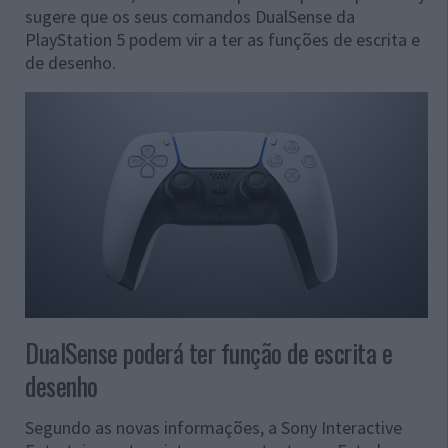
sugere que os seus comandos DualSense da
PlayStation 5 podem vir a ter as funções de escrita e
de desenho.
DualSense poderá ter função de escrita e
desenho
Segundo as novas informações, a Sony Interactive