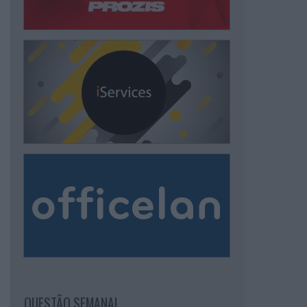
QUESTÃO SEMANAL