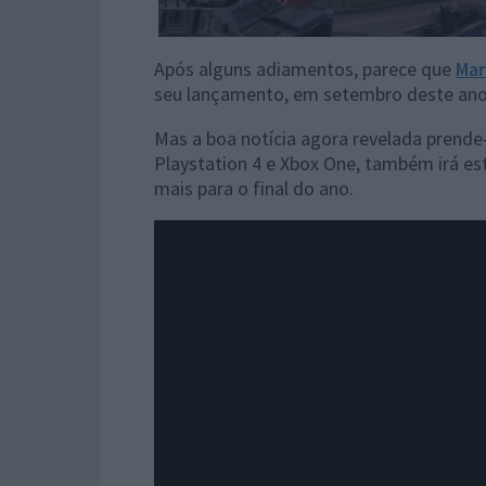
Após alguns adiamentos, parece que
Mar
seu lançamento, em setembro deste ano
Mas a boa notícia agora revelada prende
Playstation 4 e Xbox One, também irá est
mais para o final do ano.