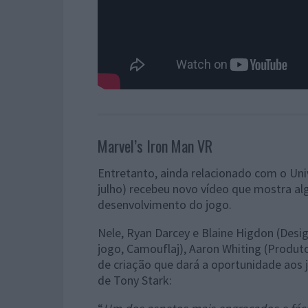
Marvel’s Iron Man VR
Entretanto, ainda relacionado com o Uni
julho) recebeu novo vídeo que mostra a
desenvolvimento do jogo.
Nele, Ryan Darcey e Blaine Higdon (Desi
jogo, Camouflaj), Aaron Whiting (Produto
de criação que dará a oportunidade aos 
de Tony Stark: