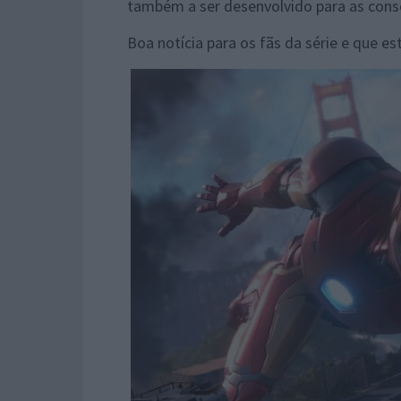
também a ser desenvolvido para as cons
Boa notícia para os fãs da série e que e