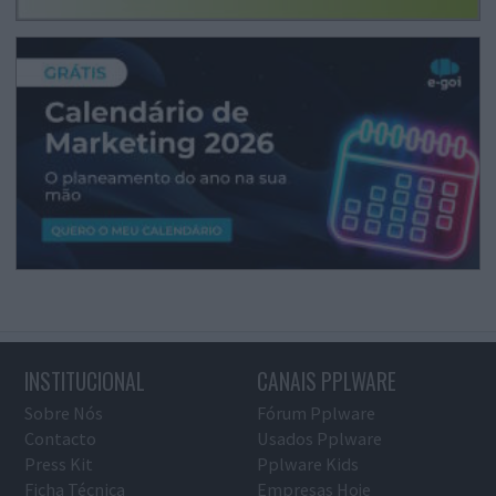
INSTITUCIONAL
CANAIS PPLWARE
Sobre Nós
Fórum Pplware
Contacto
Usados Pplware
Press Kit
Pplware Kids
Ficha Técnica
Empresas Hoje