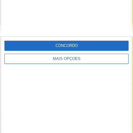
CONCORDO
MAIS OPÇÕES