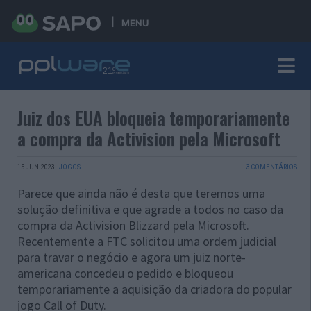
MENU
Juiz dos EUA bloqueia temporariamente
a compra da Activision pela Microsoft
15 JUN 2023
·
JOGOS
3 COMENTÁRIOS
Parece que ainda não é desta que teremos uma
solução definitiva e que agrade a todos no caso da
compra da Activision Blizzard pela Microsoft.
Recentemente a FTC solicitou uma ordem judicial
para travar o negócio e agora um juiz norte-
americana concedeu o pedido e bloqueou
temporariamente a aquisição da criadora do popular
jogo Call of Duty.