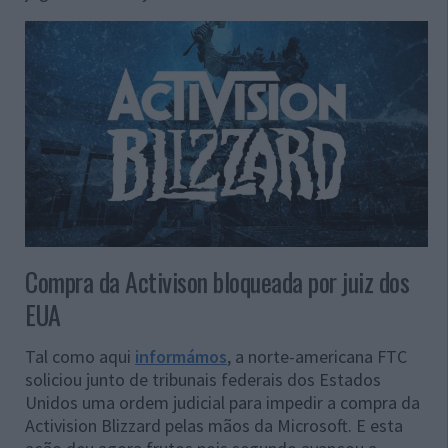
Compra da Activison bloqueada por juiz dos
EUA
Tal como aqui
informámos
, a norte-americana FTC
soliciou junto de tribunais federais dos Estados
Unidos uma ordem judicial para impedir a compra da
Activision Blizzard pelas mãos da Microsoft. E esta