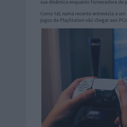
sua dinâmica enquanto fornecedora de p
Como tal, numa recente entrevista a um 
jogos da PlayStation vão chegar aos PCs