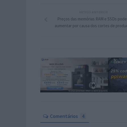
ARTIGO ANTERIOR
Preços das memórias RAM e SSDs pod
aumentar por causa dos cortes de produ
Comentários
4