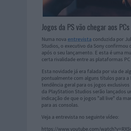
Jogos da PS vão chegar aos PCs
Numa nova
entrevista
conduzida por Jul
Studios, o executivo da Sony confirmou 
após o seu lançamento. E esta é uma mu
certa rivalidade entre as plataformas P
Esta novidade já era falada por via de
pontualmente com alguns títulos para a
tendência geral para os jogos exclusivos
da PlayStation Studios serão lançados
indicação de que o jogos "all live" da
para as consolas.
Veja a entrevista no seguinte vídeo:
https://www.youtube.com/watch?v=RXS