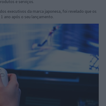
rodutos e serviços.
dos executivos da marca japonesa, foi revelado que os
 1 ano após o seu lançamento.