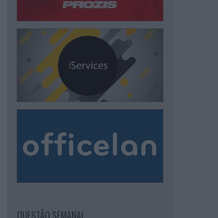
QUESTÃO SEMANAL