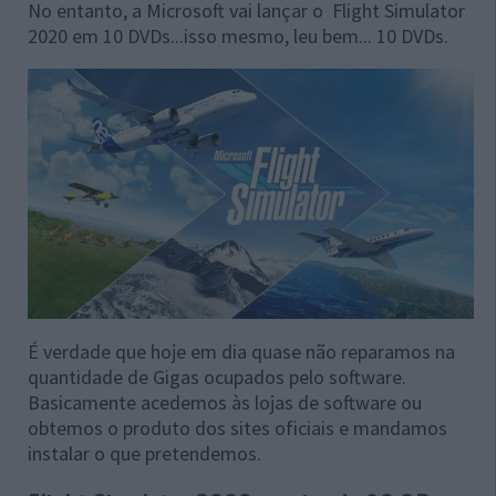
No entanto, a Microsoft vai lançar o Flight Simulator
2020 em 10 DVDs...isso mesmo, leu bem... 10 DVDs.
É verdade que hoje em dia quase não reparamos na
quantidade de Gigas ocupados pelo software.
Basicamente acedemos às lojas de software ou
obtemos o produto dos sites oficiais e mandamos
instalar o que pretendemos.