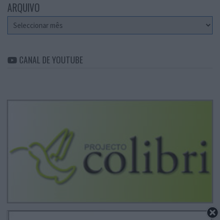
ARQUIVO
Arquivo
CANAL DE YOUTUBE