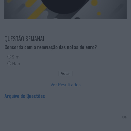
QUESTÃO SEMANAL
Concorda com a renovação das notas de euro?
Sim
Não
Ver Resultados
Arquivo de Questões
PUB