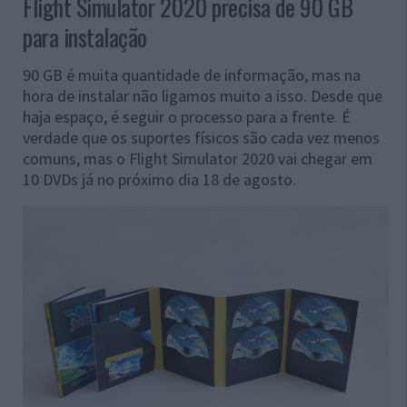
Flight Simulator 2020 precisa de 90 GB
para instalação
90 GB é muita quantidade de informação, mas na
hora de instalar não ligamos muito a isso. Desde que
haja espaço, é seguir o processo para a frente. É
verdade que os suportes físicos são cada vez menos
comuns, mas o Flight Simulator 2020 vai chegar em
10 DVDs já no próximo dia 18 de agosto.