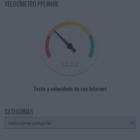
VELOCÍMETRO PPLWARE
Teste a velocidade da sua Internet
CATEGORIAS
Categorias