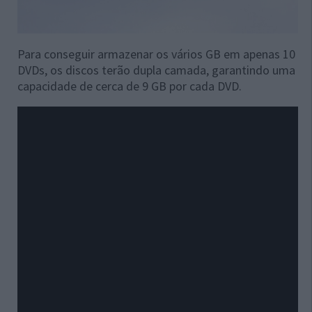
Para conseguir armazenar os vários GB em apenas 10
DVDs, os discos terão dupla camada, garantindo uma
capacidade de cerca de 9 GB por cada DVD.