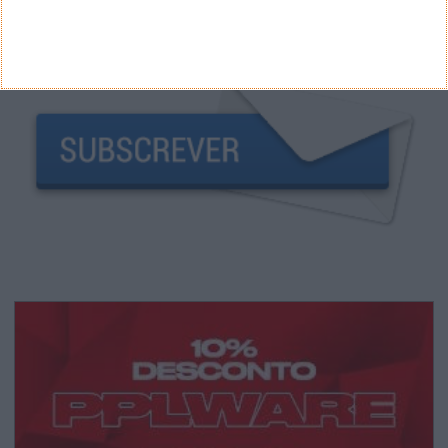
NEWSLETTER PPLWARE