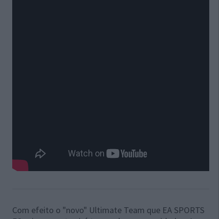
Com efeito o "novo" Ultimate Team que EA SPORTS