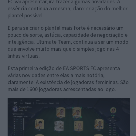
FC vai apresentar, irá trazer algumas novidades. A
essência continua a mesma, claro: criação do melhor
plantel possível.
E para se criar o plantel mais forte é necessário um
pouco de sorte, astúcia, capacidade de negociação e
inteligência. Ultimate Team, continua a ser um modo
que envolve muito mais que o simples jogo nas 4
linhas virtuais.
Esta primeira edição de EA SPORTS FC apresenta
várias novidades entre elas a mais notória,
claramente. A existência de jogadoras femininas. São
mais de 1600 jogadoras acrescentadas ao jogo.