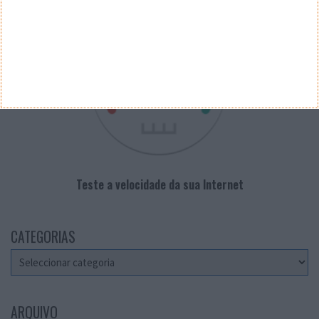
Teste a velocidade da sua Internet
CATEGORIAS
Categorias
ARQUIVO