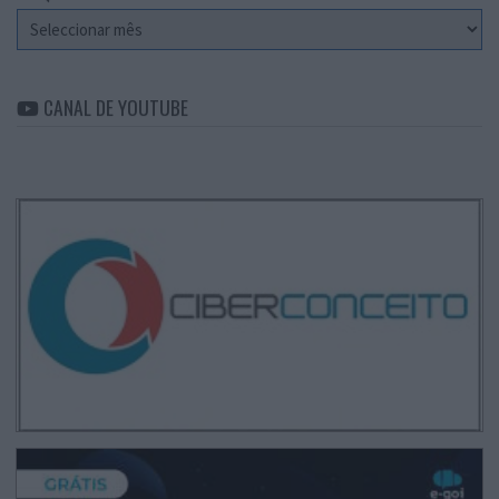
Arquivo
CANAL DE YOUTUBE