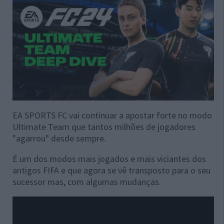
EA SPORTS FC vai continuar a apostar forte no modo
Ultimate Team que tantos milhões de jogadores
"agarrou" desde sempre.
É um dos modos mais jogados e mais viciantes dos
antigos FIFA e que agora se vê transposto para o seu
sucessor mas, com algumas mudanças.